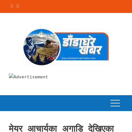
Skip
to
content
मेयर आचार्यका अगाडि देखिएका