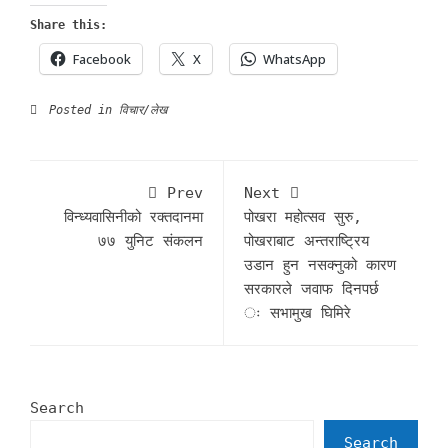
Share this:
Facebook
X
WhatsApp
Posted in
विचार/लेख
Prev
Next
विन्ध्यवासिनीको रक्तदानमा
पोखरा महोत्सव सुरु,
७७ युनिट संकलन
पोखराबाट अन्तराष्ट्रिय
उडान हुन नसक्नुको कारण
सरकारले जवाफ दिनपर्छ
ः सभामुख घिमिरे
Search
Search