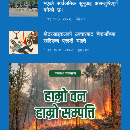
भएको सार्वजनिक सुनुवाइ असन्तुष्टिपूर्ण
बनेको छ।
१९ भाद्र २०८२, बिहीबार
मोटरसाइकलको ठक्करबाट चेकजाँचमा
खटिएका प्रहरी घाइते
३१ श्रावण २०८२, शुक्रबार