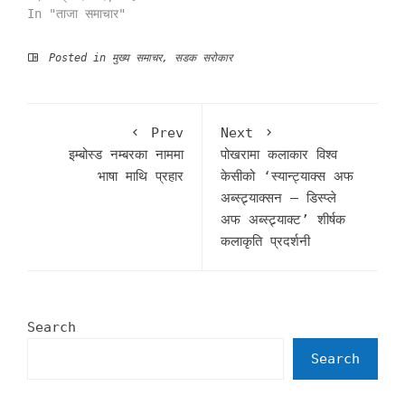
In "ताजा समाचार"
Posted in
मुख्य समाचर
,
सडक सरोकार
Prev
Next
इम्बोस्ड नम्बरका नाममा
पोखरामा कलाकार विश्व
भाषा माथि प्रहार
केसीको ‘स्यान्ट्याक्स अफ
अब्स्ट्र्याक्सन – डिस्प्ले
अफ अब्स्ट्र्याक्ट’ शीर्षक
कलाकृति प्रदर्शनी
Search
Search