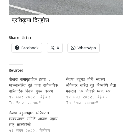
प्रतिकृया दिनुहोस
Share this:
Facebook
X
WhatsApp
Related
पोखरा सभागृहचोक हत्या :
नेकपा बहुमत पोवि सदस्य
भाञ्जासहित दुई जना सार्वजनिक,
लोकेन्द्र सहित दुइ बिध्यार्थि नेता
पारिवारिक विवाद मुख्य कारण
पक्राउ १० दिनको म्याद थप
१९ भाद्र २०८२, बिहीबार
१९ भाद्र २०८२, बिहीबार
In "ताजा समाचार"
In "ताजा समाचार"
नेकपा वहुमतद्वारा छोरेपाटन
व्यवस्थापन समिति अध्यक्ष पहारि
लाइ कालोमोसो
१९ भाद्र २०८२, बिहीबार