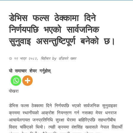
डेभिस फल्स ठेक्कामा दिने
निर्णयपछि भएको सार्वजनिक
सुनुवाइ असन्तुष्टिपूर्ण बनेको छ।
१९ भाद्र २०८२, बिहीबार
by
डाँडाघरे खबर
यो समाचार शेयर गर्नुहोस्
पोखरा
डेभिस फल्स ठेक्कामा दिने निर्णयपछि भएको सार्वजनिक सुनुवाइका
क्रममा स्थानीयको आक्रोश नियन्त्रण गर्न नसक्दा मेयर धनराज
आचार्यलगायत जनप्रतिनिधि सुरक्षा घेरामा बाहिरिएपछि सहभागीबीच
विवाद चर्किएको थियो। त्यही क्रममा वंशसिंह खवासले नेपाल विद्यार्थी