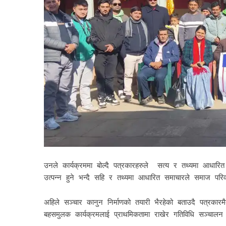
उनले कार्यक्रममा बोल्दै पत्रकारहरुले सत्य र तथ्यमा आधारित 
उत्पन्न हुने भन्दै सहि र तथ्यमा आधारित समाचारले समाज परिव
अहिले सञ्चार कानुन निर्माणको तयारी भैरहेको बताउदै पत्रकार
बहसमुलक कार्यक्रमलाई प्राथमिकतामा राखेर गतिविधि सञ्चालन