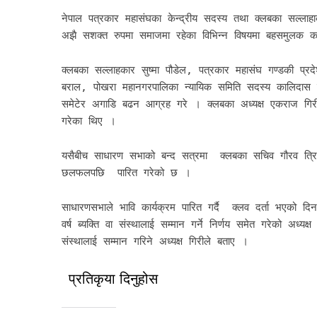
नेपाल पत्रकार महासंघका केन्द्रीय सदस्य तथा क्लबका सल्लाहा
अझै सशक्त रुपमा समाजमा रहेका विभिन्न विषयमा बहसमुलक कार
क्लबका सल्लाहकार सुष्मा पौडेल, पत्रकार महासंघ गण्डकी प्र
बराल, पोखरा महानगरपालिका न्यायिक समिति सदस्य कालिदास पो
समेटेर अगाडि बढन आग्रह गरे । क्लबका अध्यक्ष एकराज गिरी
गरेका थिए ।
यसैबीच साधारण सभाको बन्द सत्रमा क्लबका सचिव गौरव त्रिपाठ
छलफलपछि पारित गरेको छ ।
साधारणसभाले भावि कार्यक्रम पारित गर्दै क्लव दर्ता भएको दि
वर्ष ब्यक्ति वा संस्थालाई सम्मान गर्ने निर्णय समेत गरेको अध्यक्
संस्थालाई सम्मान गरिने अध्यक्ष गिरीले बताए ।
प्रतिकृया दिनुहोस