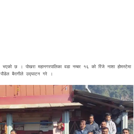
न्न भएको छ । पोखरा महानगरपालिका वडा नम्बर १६ को रिंजे नाशा होमस्टेमा
पौडेल बैरागीले उद्घाटन गरे ।