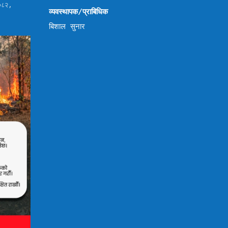
०८२,
व्यवस्थापक/प्राबिधिक
बिशाल सुनार