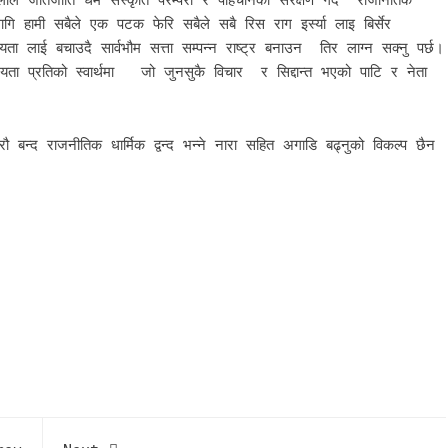
 लागि हामी सबैले एक पटक फेरि सबैले सबै रिस राग इर्स्या लाइ बिर्सेर
ा लाई बचाउदै सार्वभौम सत्ता सम्पन्न राष्ट्र बनाउन तिर लाग्न सक्नु पर्छ।
्रियता प्रतिको स्वार्थमा जो जुनसुकै विचार र सिद्दान्त भएको पाटि र नेता
न्द राजनीतिक धार्मिक द्वन्द भन्ने नारा सहित अगाडि बढ्नुको विकल्प छैन