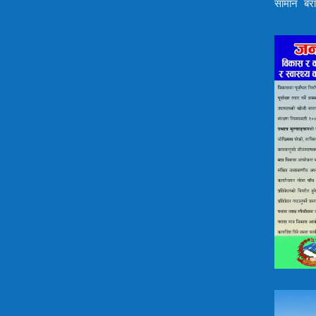
सामान बर