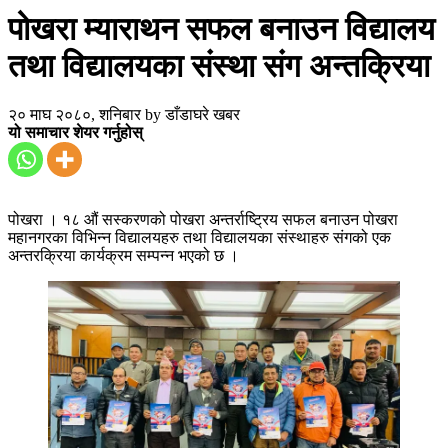
पोखरा म्याराथन सफल बनाउन विद्यालय
तथा विद्यालयका संस्था संग अन्तक्रिया
२० माघ २०८०, शनिबार
by
डाँडाघरे खबर
यो समाचार शेयर गर्नुहोस्
पोखरा । १८ औं सस्करणको पोखरा अन्तर्राष्ट्रिय सफल बनाउन पोखरा
महानगरका विभिन्न विद्यालयहरु तथा विद्यालयका संस्थाहरु संगको एक
अन्तरक्रिया कार्यक्रम सम्पन्न भएको छ ।