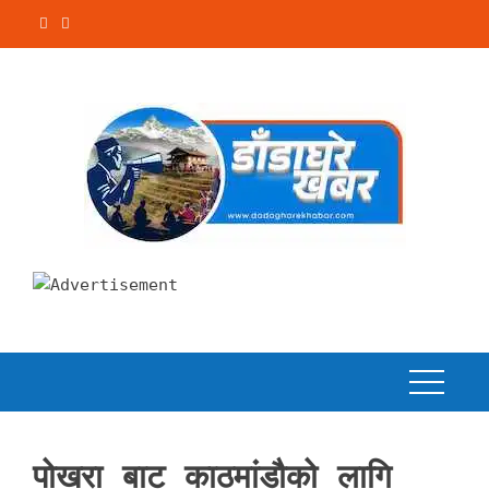
Skip
to
content
पोखरा बाट काठमांडौको लागि