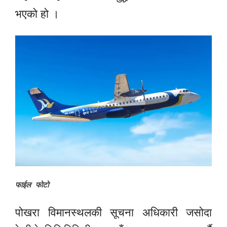
भएको हो ।
फाईल फोटो
पोखरा विमानस्थलकी सूचना अधिकारी जसोदा