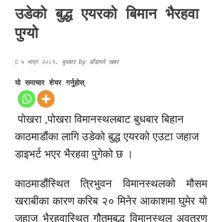
उडेको बुद्ध एयरको बिमान भैरहवा
पुग्यो
५ भाद्र २०८१, बुधबार
by
डाँडाघरे खबर
यो समाचार शेयर गर्नुहोस्
पोखरा ,पोखरा विमानस्थलबाट बुधबार बिहान
काठमाडौंका लागि उडेको बुद्ध एयरको एउटा जहाज
डाइभर्ट भएर भैरहवा पुगेको छ ।
काठमाडौंस्थित त्रिभुवन विमानस्थलको मौसम
खराबीका कारण करिब २० मिनेर आकाशमा घुमेर यो
जहाज भैरहवास्थित गौतमबुद्ध विमानस्थल अवतरण