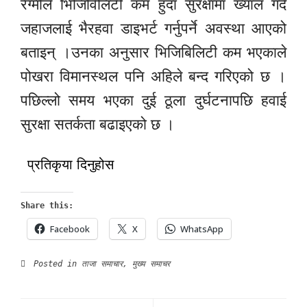
रेग्मीले भिजिविलिटी कम हुँदा सुरक्षामा ख्याल गर्दै
जहाजलाई भैरहवा डाइभर्ट गर्नुपर्ने अवस्था आएको
बताइन् ।उनका अनुसार भिजिबिलिटी कम भएकाले
पोखरा विमानस्थल पनि अहिले बन्द गरिएको छ ।
पछिल्लो समय भएका दुई ठूला दुर्घटनापछि हवाई
सुरक्षा सतर्कता बढाइएको छ ।
प्रतिकृया दिनुहोस
Share this:
Facebook
X
WhatsApp
Posted in
ताजा समाचार
,
मुख्य समाचर