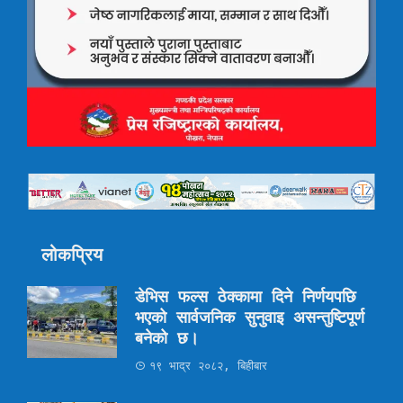
लोकप्रिय
डेभिस फल्स ठेक्कामा दिने निर्णयपछि
भएको सार्वजनिक सुनुवाइ असन्तुष्टिपूर्ण
बनेको छ।
१९ भाद्र २०८२, बिहीबार