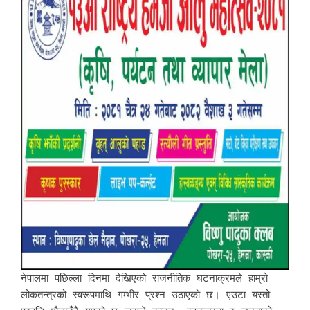
नेपालमा पछिल्ला दिनमा देखिएको राजनीतिक घटनाक्रमले हाम्रो
लोकतन्त्रको स्वरूपमाथि गम्भीर प्रश्न उठाएको छ। एउटा यस्तो