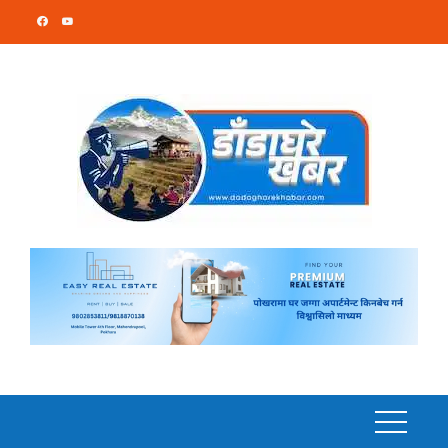
Skip
to
content