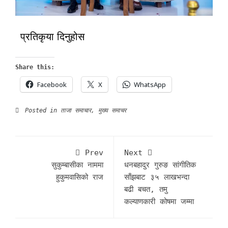
प्रतिकृया दिनुहोस
Share this:
Facebook
X
WhatsApp
Posted in
ताजा समाचार
,
मुख्य समाचर
Prev
Next
सुकुम्बासीका नाममा
धनबहादुर गुरुङ सांगीतिक
हुकुमवासिको राज
साँझबाट ३५ लाखभन्दा
बढी बचत, तमु
कल्याणकारी कोषमा जम्मा