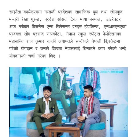
सम्झौता कार्यक्रममा गण्डकी प्रदेशका सामाजिक युवा तथा खेलकुद
मन्त्री रेखा गुरुङ, प्रदेश सांसद टिका माया बस्याल, डाइरेक्टर
अफ ग्लोबल बिजनेस एन्ड रिलेसन्स एन्ड्रु होपकिन्स, एनआरएनएका
प्रवक्ता सोम प्रसाद सापकोटा, नेपाल स्कुल स्पोट्र्स फेडेरेसनका
महासचिव राज कुमार कार्की लगायतले सन्दीपले नेपाली क्रिकेटमा
गरेको योगदान र उनले विश्वमा नेपाललाई चिनाउने काम गरेको भन्दै
योगदानको चर्चा गरेका थिए ।