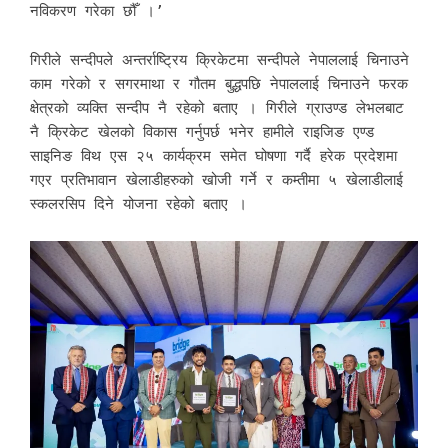
नविकरण गरेका छौँ ।’
गिरीले सन्दीपले अन्तर्राष्ट्रिय क्रिकेटमा सन्दीपले नेपाललाई चिनाउने
काम गरेको र सगरमाथा र गौतम बुद्धपछि नेपाललाई चिनाउने फरक
क्षेत्रको व्यक्ति सन्दीप नै रहेको बताए । गिरीले ग्राउण्ड लेभलबाट
नै क्रिकेट खेलको विकास गर्नुपर्छ भनेर हामीले राइजिङ एण्ड
साइनिङ विथ एस २५ कार्यक्रम समेत घोषणा गर्दै हरेक प्रदेशमा
गएर प्रतिभावान खेलाडीहरुको खोजी गर्ने र कम्तीमा ५ खेलाडीलाई
स्कलरसिप दिने योजना रहेको बताए ।