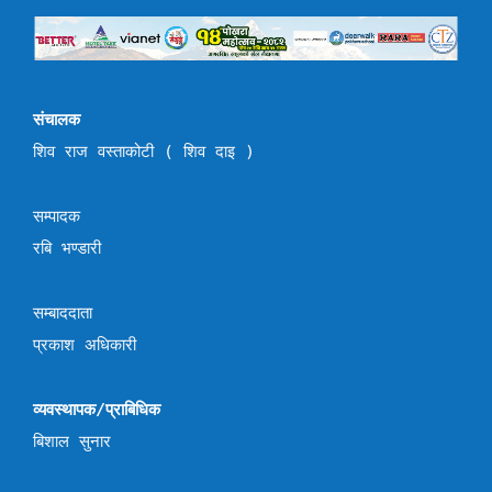
संचालक
शिव राज वस्ताकोटी ( शिव दाइ )
सम्पादक
रबि भण्डारी
सम्बाददाता
प्रकाश अधिकारी
व्यवस्थापक/प्राबिधिक
बिशाल सुनार