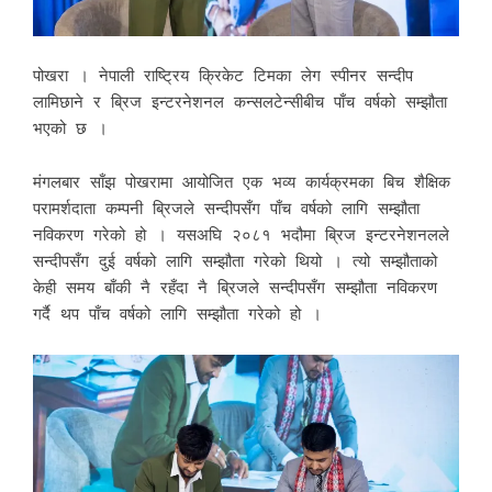
पोखरा । नेपाली राष्ट्रिय क्रिकेट टिमका लेग स्पीनर सन्दीप
लामिछाने र ब्रिज इन्टरनेशनल कन्सलटेन्सीबीच पाँच वर्षको सम्झौता
भएको छ ।
मंगलबार साँझ पोखरामा आयोजित एक भव्य कार्यक्रमका बिच शैक्षिक
परामर्शदाता कम्पनी ब्रिजले सन्दीपसँग पाँच वर्षको लागि सम्झौता
नविकरण गरेको हो । यसअघि २०८१ भदौमा ब्रिज इन्टरनेशनलले
सन्दीपसँग दुई वर्षको लागि सम्झौता गरेको थियो । त्यो सम्झौताको
केही समय बाँकी नै रहँदा नै ब्रिजले सन्दीपसँग सम्झौता नविकरण
गर्दै थप पाँच वर्षको लागि सम्झौता गरेको हो ।