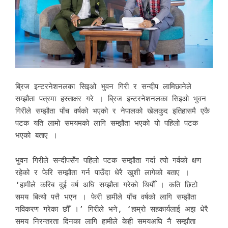
ब्रिज इन्टरनेशनलका सिइओ भुवन गिरी र सन्दीप लामिछानेले
सम्झौता पत्रमा हस्ताक्षर गरे । ब्रिज इन्टरनेशनलका सिइओ भुवन
गिरीले सम्झौता पाँच वर्षको भएको र नेपालको खेलकुद इतिहासमै एकै
पटक यति लामो समयमको लागि सम्झौता भएको यो पहिलो पटक
भएको बताए ।
भुवन गिरीले सन्दीपसँग पहिलो पटक सम्झौता गर्दा त्यो गर्वको क्षण
रहेको र फेरि सम्झौता गर्न पाउँदा धेरै खुशी लागेको बताए ।
‘हामीले करिब दुई वर्ष अघि सम्झौता गरेको थियौँ । कति छिटो
समय बित्यो पत्तै भएन । फेरी हामीले पाँच वर्षको लागि सम्झौता
नविकरण गरेका छौँ ।’ गिरीले भने, ‘हाम्रो सहकार्यलाई अझ धेरै
समय निरन्तरता दिनका लागि हामीले केही समयअघि नै सम्झौता