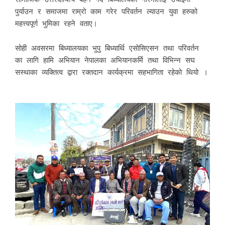
पुर्याउन र समाजमा राम्रो काम गरेर परिवर्तन ल्याउन युवा हरुको
महत्त्वपूर्ण भुमिका रहने वताए।
सोही अवसरमा बिध्यालयका भुपु बिध्यार्थि एसाेसिएसन तथा परिवर्तन
का लागि हामि अभियान नेपालका अभियानकर्मि तथा विभिन्न सघ
सस्थाका व्यक्तित्व द्वारा रक्तदान कार्यक्रमा सहभागिता रहेको थियो ।