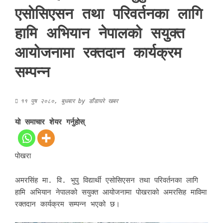
एसाेसिएसन तथा परिवर्तनका लागि
हामि अभियान नेपालको सयुक्त
आयोजनामा रक्तदान कार्यक्रम
सम्पन्न
११ पुष २०८०, बुधबार
by
डाँडाघरे खबर
यो समाचार शेयर गर्नुहोस्
पोखरा
अमरसिंह मा. वि. भुपु विद्यार्थी एसाेसिएसन तथा परिवर्तनका लागि
हामि अभियान नेपालको सयुक्त आयोजनामा पोखराको अमरसिह माविमा
रक्तदान कार्यक्रम सम्पन्न भएको छ।