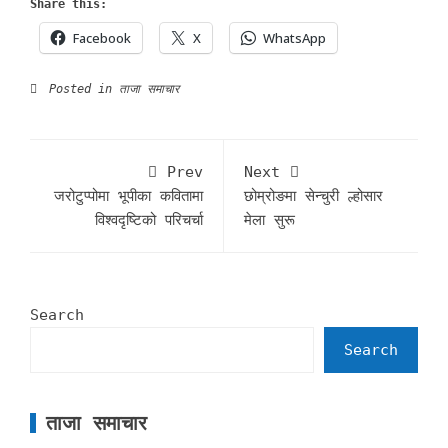
Share this:
Facebook
X
WhatsApp
Posted in
ताजा समाचार
Prev
Next
जरोटुप्पोमा भूपीका कवितामा
छोम्रोङमा सेन्चुरी ल्होसार
विश्वदृष्टिको परिचर्चा
मेला सुरू
Search
Search
ताजा समाचार