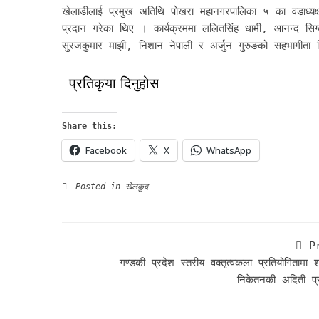
खेलाडीलाई प्रमुख अतिथि पोखरा महानगरपालिका ५ का वडाध्यक्ष वि
प्रदान गरेका थिए । कार्यक्रममा ललितसिंह धामी, आनन्द सिग
सुरजकुमार माझी, निशान नेपाली र अर्जुन गुरुङको सहभागीता
प्रतिकृया दिनुहोस
Share this:
Facebook
X
WhatsApp
Posted in
खेलकुद
P
गण्डकी प्रदेश स्तरीय वक्तृत्वकला प्रतियोगितामा शा
निकेतनकी अदिती प