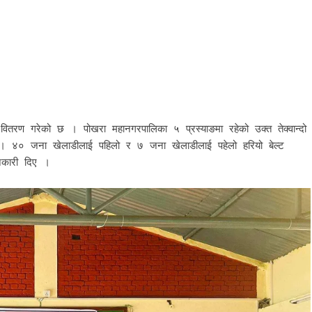
ेल्ट वितरण गरेको छ । पोखरा महानगरपालिका ५ प्रस्याङमा रहेको उक्त तेक्वान्दो
। ४० जना खेलाडीलाई पहिलो र ७ जना खेलाडीलाई पहेलो हरियो बेल्ट
जानकारी दिए ।