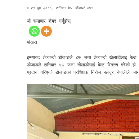
२१ पुष २०८०, शनिबार
by
डाँडाघरे खबर
यो समाचार शेयर गर्नुहोस्
पोखरा
इम्प्याक्ट तेक्वान्दो डोजाङले ४७ जना तेक्वान्दो खेलाडीलाई ब
डोजाङले शनिबार ४७ जना खेलाडीलाई बेल्ट वितरण गरेको हो 
प्रदान गरिएको डोजाङका प्रशिक्षक निरोज बहादुर नेपालीले 