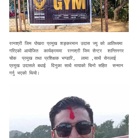
रत्नश्री जिम पोखरा प्रमुख शङ्करमान उदास ज्यु को आतिथ्यमा
गरिएको आयोजित कार्यक्रममा रत्नश्री जिम सेन्टर शान्तिनगर
चोक प्रमुख तथा प्रशिक्षक भण्डारि, लामा ,साथै सेनलाई
प्रमुख उदासले बधाई दिनुका साथै मायाको चिनो सहित सन्मान
गर्नु भएको थियो।