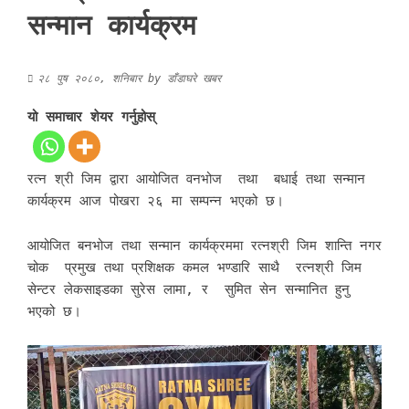
सन्मान कार्यक्रम
२८ पुष २०८०, शनिबार
by
डाँडाघरे खबर
यो समाचार शेयर गर्नुहोस्
रत्न श्री जिम द्वारा आयोजित वनभोज तथा बधाई तथा सन्मान
कार्यक्रम आज पोखरा २६ मा सम्पन्न भएको छ।
आयोजित बनभोज तथा सन्मान कार्यक्रममा रत्नश्री जिम शान्ति नगर
चोक प्रमुख तथा प्रशिक्षक कमल भण्डारि साथै रत्नश्री जिम
सेन्टर लेकसाइडका सुरेस लामा, र सुमित सेन सन्मानित हुनु
भएको छ।