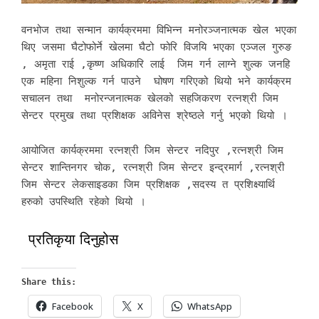
वनभोज तथा सन्मान कार्यक्रममा विभिन्न मनोरञ्जनात्मक खेल भएका
थिए जसमा घैटोफोर्ने खेलमा घैटो फोरि विजयि भएका एञ्जल गुरुङ
, अमृता राई ,कृष्ण अधिकारि लाई जिम गर्न लाग्ने शुल्क जनहि
एक महिना निशुल्क गर्न पाउने घोषण गरिएको थियो भने कार्यक्रम
सचालन तथा मनोरन्जनात्मक खेलको सहजिकरण रत्नश्री जिम
सेन्टर प्रमुख तथा प्रशिक्षक अविनेस श्रेष्ठले गर्नु भएको थियो ।
आयोजित कार्यक्रममा रत्नश्री जिम सेन्टर नदिपुर ,रत्नश्री जिम
सेन्टर शान्तिनगर चोक, रत्नश्री जिम सेन्टर इन्द्रमार्ग ,रत्नश्री
जिम सेन्टर लेकसाइडका जिम प्रशिक्षक ,सदस्य त प्रशिक्ष्यार्थि
हरुको उपस्थिति रहेको थियो ।
प्रतिकृया दिनुहोस
Share this:
Facebook
X
WhatsApp