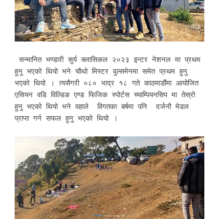
सन्मानित भण्डारी सुर्य क्लासिकल २०२३ इन्टर नेशनल मा प्रथम
हुनु भएको थियो भने चौथो मिस्टर वुल्समेनमा समेत प्रथम हुनु
भएको थियो । त्यसैगरी ०८० भाद्र १८ गते काठमाडौंमा आयोजित
एसियन वडि विल्डिङ एण्ड फिजिक स्पोर्टस च्याम्पियनसिप मा तेस्रो
हुनु भएको थियो भने वहाले विगतका बर्षमा पनि दर्जनौ मेडल
प्राप्त गर्न सफल हुनु भएको थियो ।