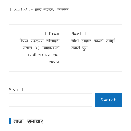
Posted in
ताजा समाचार
,
मनोरन्जन
Prev
Next
नेपाल रेडक्रस सोसाइटी
चौथो टाइगर कपको सम्पूर्ण
पोखरा ३३ उपशाखाको
तयारी पुरा
१९औं साधारण सभा
सम्पन्न
Search
Search
ताजा समाचार