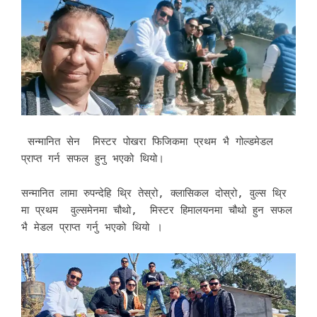
सन्मानित सेन मिस्टर पोखरा फिजिकमा प्रथम भै गोल्डमेडल
प्राप्त गर्न सफल हुनु भएको थियो।
सन्मानित लामा रुपन्देहि थ्रि तेस्रो, क्लासिकल दोस्रो, वुल्स थ्रि
मा प्रथम वुल्समेनमा चौथो, मिस्टर हिमालयनमा चौथो हुन सफल
भै मेडल प्राप्त गर्नु भएको थियो ।