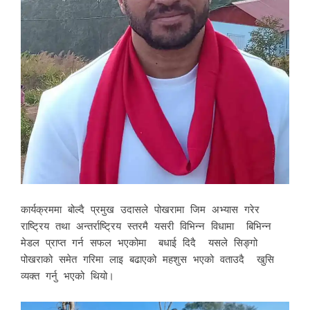
कार्यक्रममा बोल्दै प्रमुख उदासले पोखरामा जिम अभ्यास गरेर
राष्ट्रिय तथा अन्तर्राष्ट्रिय स्तरमै यसरी विभिन्न विधामा बिभिन्न
मेडल प्राप्त गर्न सफल भएकोमा बधाई दिदै यसले सिङ्गो
पोखराको समेत गरिमा लाइ बढाएको महशुस भएको वताउदै खुसि
व्यक्त गर्नु भएको थियो।