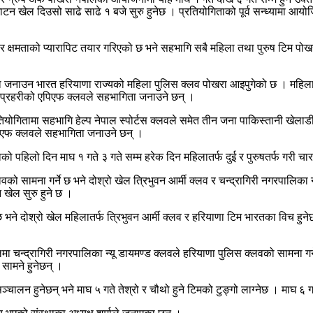
 खेल दिउसो साढे साढे १ बजे सुरु हुनेछ । प्रतियोगिताको पूर्व सन्ध्यामा आयोजित 
जार क्षमताको प्यारापिट तयार गरिएको छ भने सहभागि सबै महिला तथा पुरुष टिम 
ाउन भारत हरियाणा राज्यको महिला पुलिस क्लव पोखरा आइपुगेको छ । महिलातर्फ नै
्र प्रहरीको एपिएफ क्लवले सहभागिता जनाउने छन् ।
ियोगितामा सहभागि हेल्प नेपाल स्पोर्टस क्लवले समेत तीन जना पाकिस्तानी खेलाड
एपिएफ क्लवले सहभागिता जनाउने छन् ।
िलो दिन माघ १ गते ३ गते सम्म हरेक दिन महिलातर्फ दुई र पुरुषतर्फ गरी चार
 सामना गर्ने छ भने दोश्रो खेल त्रिभुवन आर्मी क्लव र चन्द्रागिरी नगरपालिका न
 खेल सुरु हुने छ ।
छ भने दोश्रो खेल महिलातर्फ त्रिभुवन आर्मी क्लव र हरियाणा टिम भारतका विच हुन
ेलमा चन्द्रागिरी नगरपालिका न्यू डायमण्ड क्लवले हरियाणा पुलिस क्लवको सामना ग
 सामने हुनेछन् ।
चालन हुनेछन् भने माघ ५ गते तेश्रो र चौथो हुने टिमको टुङ्गो लाग्नेछ । माघ ६