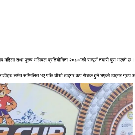
ियनसिप महिला तथा पुरुष भलिबल प्रतियोगिता २०८०’को सम्पूर्ण तयारी पुरा भएको छ
खेलाडीहरु समेत सम्मिलित भए पछि चौथो टाइगर कप रोचक हुने भएको टाइगर ग्रुप 