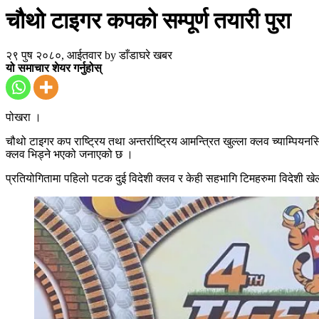
चौथो टाइगर कपको सम्पूर्ण तयारी पुरा
२९ पुष २०८०, आईतवार
by
डाँडाघरे खबर
यो समाचार शेयर गर्नुहोस्
पोखरा ।
चौथो टाइगर कप राष्ट्रिय तथा अन्तर्राष्ट्रिय आमन्त्रित खुल्ला क्लव च्याम्प
क्लव भिड्ने भएको जनाएको छ ।
प्रतियोगितामा पहिलो पटक दुई विदेशी क्लव र केही सहभागि टिमहरुमा विदेशी 