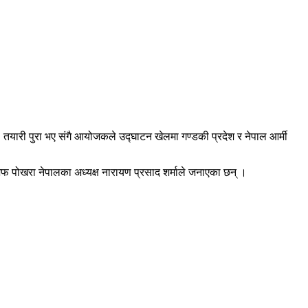
 । तयारी पुरा भए संगै आयोजकले उद्घाटन खेलमा गण्डकी प्रदेश र नेपाल आर्मी
अफ पोखरा नेपालका अध्यक्ष नारायण प्रसाद शर्माले जनाएका छन् ।