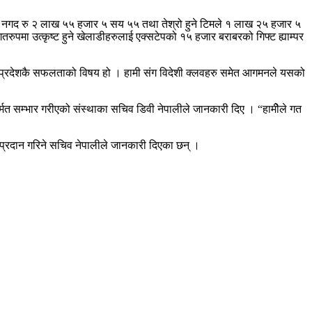
न नगद रु २ लाख ५५ हजार ५ सय ५५ तथा तेश्रो हुने टिमले १ लाख २५ हजार ५
तरुपमा उत्कृष्ट हुने खेलाडीहरुलाई एक्सटेपको १५ हजार बराबरको गिफ्ट ह्याम्पर
्डकी प्रदेशकै सफलताको विषय हो । हामी संग विदेशी क्लवहरु समेत आगमनले यसको
र्मत सम्भार गरीएको संस्थाका सचिव डिवी नेपालीले जानकारी दिए । “हामीेले गत
ल प्रदान गरिने सचिव नेपालीले जानकारी दिएका छन् ।