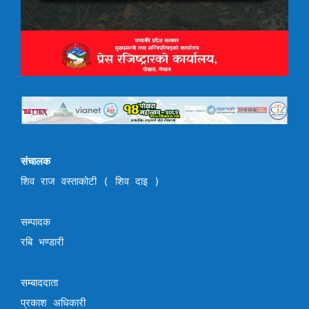
संचालक
शिव राज वस्ताकोटी ( शिव दाइ )
सम्पादक
रबि भण्डारी
सम्बाददाता
प्रकाश अधिकारी