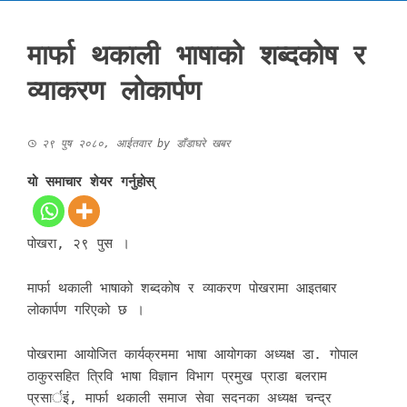
मार्फा थकाली भाषाको शब्दकोष र
व्याकरण लोकार्पण
२९ पुष २०८०, आईतवार
by
डाँडाघरे खबर
यो समाचार शेयर गर्नुहोस्
पोखरा, २९ पुस ।
मार्फा थकाली भाषाको शब्दकोष र व्याकरण पोखरामा आइतबार
लोकार्पण गरिएको छ ।
पोखरामा आयोजित कार्यक्रममा भाषा आयोगका अध्यक्ष डा. गोपाल
ठाकुरसहित त्रिवि भाषा विज्ञान विभाग प्रमुख प्राडा बलराम
प्रसार्इं, मार्फा थकाली समाज सेवा सदनका अध्यक्ष चन्द्र