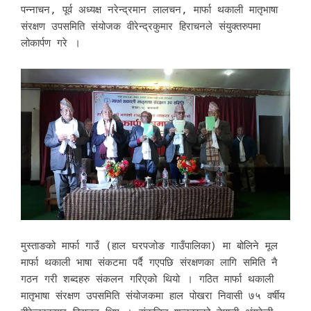
पन्नाचन, पूर्व अध्यक्ष नरेन्द्रमान लालचन, मार्फा थकाली मातृभाषा
संरक्षण उपसमिति संयोजक वीरेन्द्रकुमार हिराचनले संयुक्तरुपमा
लोकार्पण गरे ।
मुस्ताङको मार्फा गाउँ (हाल घरपजोङ गाउँपालिका) मा बोलिने मूल
मार्फा थकाली भाषा संकटमा पर्दै गएपछि संरक्षणका लागि समिति नै
गठन गरी शब्दहरु संकलन गरिएको थियो । गठित मार्फा थकाली
मातृभाषा संरक्षण उपसमिति संयोजकमा हाल पोखरा निवासी ७५ वर्षीय