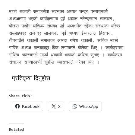
मार्फा थकाली समाजसेवा सदनका अध्यक्ष चन्द्र पन्नाचनको
अध्यक्षतामा भएको कार्यक्रममा पूर्व अध्यक्ष नरेन्द्रमान लालचन,
पोखरा उद्योग वाणिज्य संघका पूर्व अध्यक्षमेत रहेका संस्थाका वरिष्ठ
सल्लाहकार राजेन्द्र लालचन, पूर्व अध्यक्ष ईश्वरलाल हिराचन,
तीनगाउँले थकाली समाजका अध्यक्ष गणेश थकाली, साविक मार्फा
गाविस अध्यक्ष मानबहादुर बिक लगायतले बोलेका थिए । कार्यक्रममा
गोविन्द ज्वारचनले मार्फा थकाली भाषाको कविता सुनाए । कार्यक्रम
संचालन सञ्चारकर्मी सुशील ज्वाराचनले गरेका थिए ।
प्रतिकृया दिनुहोस
Share this:
Facebook
X
WhatsApp
Related