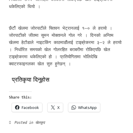
धकेलिएको थियो ।
छैटौं खेलमा जोरपाटीले चितवन भेट्रानलाई १–० ले हरायो ।
जोरपाटीको जीतमा सुमन मोक्तानले गोल गरे । दिनको अन्तिम
खेलमा हेटौडाले नाइटकिंग काठमाडौंलाई टाइब्रेकरमा ३–२ ले हरायो
। निर्धारित समयको खेल गोलरहित बराबरीमा रोकिएपछि खेल
टाइब्रेकरमा धकेलिएको हो । प्रतियोगितामा भोलिदेखि
क्वाटरफाइनलका खेल सुरु हुनेछन् ।
प्रतिकृया दिनुहोस
Share this:
Facebook
X
WhatsApp
Posted in
खेलकुद