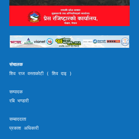
संचालक
शिव राज वस्ताकोटी ( शिव दाइ )
सम्पादक
रबि भण्डारी
सम्बाददाता
प्रकाश अधिकारी