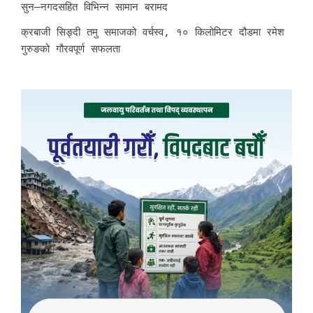
सुन–नगदसहित विभिन्न सामान बरामद
क्रबाजी सिङ्दी तमु समाजको वर्चस्व, १० किलोमिटर दौडमा रमेश
गुरुङको गौरवपूर्ण सफलता