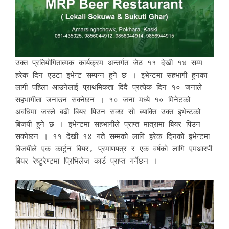
उक्त प्रतियोगितात्मक कार्यक्रम अन्तर्गत जेठ ११ देखी १४ सम्म
हरेक दिन एउटा इभेन्ट सम्पन्न हुने छ । इभेन्टमा सहभागी हुनका
लागी पहिला आउनेलाई प्राथमिकता दिदै प्रत्येक दिन १० जनाले
सहभागीता जनाउन सक्नेछन । १० जना मध्ये १० मिनेटको
अवधिमा जस्ले बढी बियर पिउन सक्छ सो ब्याक्ति उक्त इभेन्टको
बिजयी हुने छ । इभेन्टमा सहभागीले प्राप्त मात्रामा बियर पिउन
सक्नेछन । ११ देखी १४ गते सम्मको लागि हरेक दिनको इभेन्टमा
बिजयीले एक कार्टुन बियर, प्रमाणपत्र र एक वर्षको लागि एमआरपी
बियर रेष्टुरेण्टमा प्रिभिलेज कार्ड प्राप्त गर्नेछन ।