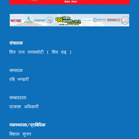
संचालक
शिव राज वस्ताकोटी ( शिव दाइ )
सम्पादक
रबि भण्डारी
सम्बाददाता
प्रकाश अधिकारी
व्यवस्थापक/प्राबिधिक
बिशाल सुनार