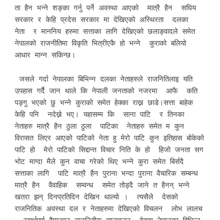
ता हैन भन्ने शङ्का गर्नु पर्ने अवस्था आएको मात्रै हैन सघिय
सरकार र केहि प्रदेस सरकार मा देखिएको अस्थिरता दलका
नेता र माननिय हरुमा सत्ताका लागि देखिएको छलाङ्वादले समेत
नेपालको राजनीतिमा विकृति भित्रीएकै हो भन्ने कुराको बलियो
आधार मान्न सकिन्छ।
जसले गर्दा नेपालका बिभिन्न दलका नेताहरुले राजनितिलाइ यति
उपहास गर्दै जान थाले कि नेपाली जनताको नजरमा आफै कति
पङ्गु भएको छु भन्ने कुराको समेत हेक्का राख्न छाडे।सत्ता बाहेक
केहि पनि नदेख्ने भए। यहासम्म कि साना पाटि र तिनका
नेताहरु मात्रै हैन ठुला ठुला पाटिका नेताहरु समेत म कुन
विरासत लिएर आएको पाटिको नेता हु मेरो पाटि कुन इतिहास बोकेको
पाटि हो मेरो पाटिको सिद्दान्त विचार निति के हो हिजो जनता सग
भोट माग्दा मैले कुन वाचा गरेको थिए भन्ने कुरा समेत बिर्सदै
सत्ताका लागि पाटि मात्रै हैन पुराना भन्दा पुराना वैचारिक सम्बन्ध
मात्रै हैन वैवाहिक सम्वन्ध समेत तोड्दै जाने त हैनन् भन्ने
खतरा झन् दिनप्रतिदिन देखिन थाल्यो । त्यसैले देसको
राजनितिक अवस्था दल र नेताहरुमा देखिएको विचलन लोभ लालच