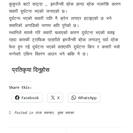
कुकुरले बाटो काट्दा , इमर्जेन्सी ब्रेक हान्दा ब्रेक नलागेकै कारण
सवारी दुर्घटना भएको जनाएको छ।
दुर्घटना भएको सवारी राति नै क्रेन लगाएर हटाइएको छ भने
सवारिको अगाडिको भागमा क्षति पुगेको छ।
स्थानिले मापसे गरि सवारी चलाएको कारण दुर्घटना भएको वताइ
रहदा कास्की ट्राफिक प्रहरीले इमर्जेन्सी ब्रेक लगाउनु पर्दा व्रेक
फेल हुन गई दुर्घटना भएको वताएपनि दुर्घटना किन र कसरी भयो
भन्नेवारे एकिन विवरण आउन भने बाकि नै छ।
प्रतिकृया दिनुहोस
Share this:
Facebook
X
WhatsApp
Posted in
ताजा समाचार
,
मुख्य समाचर