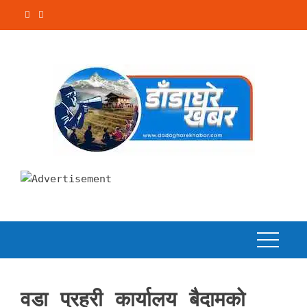
Skip
to
content
वडा प्रहरी कार्यालय बैदामको