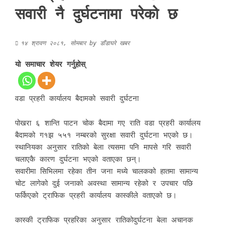
सवारी नै दुर्घटनामा परेको छ
१४ श्रावण २०८१, सोमबार
by
डाँडाघरे खबर
यो समाचार शेयर गर्नुहोस्
वडा प्रहरी कार्यालय बैदामको सवारी दुर्घटना
पोखरा ६ शान्ति पाटन चोक बैदामा गए राति वडा प्रहरी कार्यालय
बैदामको ग१झ ५५१ नम्बरको सुरक्षा सवारी दुर्घटना भएको छ।
स्थानियका अनुसार रातिको बेला त्यसमा पनि मापसे गरि सवारी
चलाएकै कारण दुर्घटना भएको वताएका छन्।
सवारीमा सिभिलमा रहेका तीन जना मध्ये चालकको हातमा सामान्य
चोट लागेको दुई जनाको अवस्था सामान्य रहेको र उपचार पछि
फर्किएको ट्राफिक प्रहरी कार्यालय कास्कीले वताएको छ।
कास्की ट्राफिक प्रहरिका अनुसार रातिकोदुर्घटना बेला अचानक