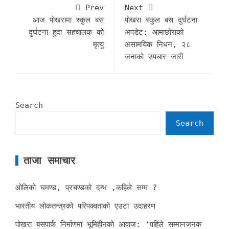
Prev
Next
आज पोखरामा स्कुल बस
पोखरा स्कुल बस दुर्घटना
दुर्घटना हुदा सहचालक को
अपडेट: आमाछोराको
मृत्यु
असामयिक निधन, २८
जनाको उपचार जारी
Search
Search
ताजा समाचार
ओलिको घमण्ड, प्रचण्डको दम्भ ,कहिले सम्म ?
भारतीय लोकतन्त्रको परिपक्वताको एउटा उदाहरण
पोखरा बसपार्क निर्माणमा भूमिहीनको आवाज: ‘पहिले सम्मानजनक