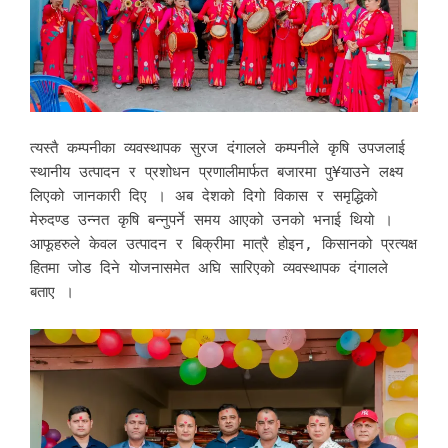
त्यस्तै कम्पनीका व्यवस्थापक सुरज दंगालले कम्पनीले कृषि उपजलाई
स्थानीय उत्पादन र प्रशोधन प्रणालीमार्फत बजारमा पु¥याउने लक्ष्य
लिएको जानकारी दिए । अब देशको दिगो विकास र समृद्धिको
मेरुदण्ड उन्नत कृषि बन्नुपर्ने समय आएको उनको भनाई थियो ।
आफूहरुले केवल उत्पादन र बिक्रीमा मात्रै होइन, किसानको प्रत्यक्ष
हितमा जोड दिने योजनासमेत अघि सारिएको व्यवस्थापक दंगालले
बताए ।