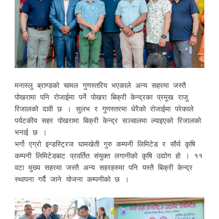
मनास्लु ब्राण्डको चामल गुणस्तरिय भएकाले अन्य सहरमा जस्तै
पोखरामा पनि रोजाईमा पर्ने पोखरा बिक्री केन्द्रका प्रमुख राजु
रिजालको दावी छ । सुलभ र गुणस्तरमा धेरैको रोजाईमा परेकाले
पर्यटकीय सहर पोखरामा बिक्री केन्द्र सञ्चालमा ल्याइएको रिजालको
भनाई छ ।
भर्गो एग्रो इन्डस्ट्रिज घामखेती गुरु कम्पनी लिमिटेड र सौर्य कृषि
कम्पनी लिमिटेडबाट प्रवर्तित संयुक्त लगानीको कृषि उद्योग हो । ११
वटा मुख्य सहरमा जस्तै अन्य सहरहरुमा पनि यस्तै बिक्री केन्द्र
स्थापना गर्दै जाने योजना कम्पनीको छ ।