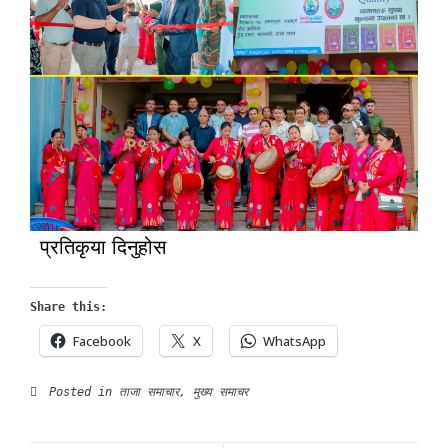
प्रतिकृया दिनुहोस
Share this:
Facebook
X
WhatsApp
Posted in
ताजा समाचार
,
मुख्य समाचर