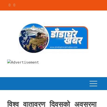
Skip
to
content
विश्व वातावरण दिवसको अवसरमा