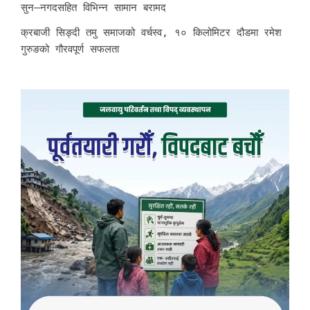
सुन–नगदसहित विभिन्न सामान बरामद
क्रबाजी सिङ्दी तमु समाजको वर्चस्व, १० किलोमिटर दौडमा रमेश
गुरुङको गौरवपूर्ण सफलता