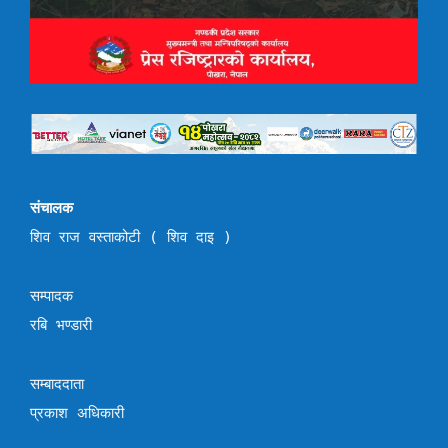
संचालक
शिव राज वस्ताकोटी ( शिव दाइ )
सम्पादक
रबि भण्डारी
सम्बाददाता
प्रकाश अधिकारी