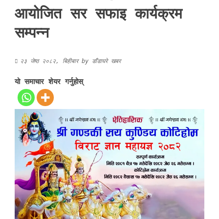
आयोजित सर सफाइ कार्यक्रम
सम्पन्न
२३ जेष्ठ २०८२, बिहीबार
by
डाँडाघरे खबर
यो समाचार शेयर गर्नुहोस्