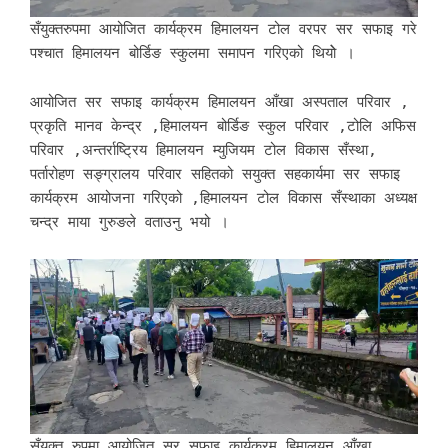
सँयुक्तरुपमा आयोजित कार्यक्रम हिमालयन टोल वरपर सर सफाइ गरे
पश्चात हिमालयन बोर्डिङ स्कुलमा समापन गरिएको थियोे ।
आयोजित सर सफाइ कार्यक्रम हिमालयन आँखा अस्पताल परिवार ,
प्रकृति मानव केन्द्र ,हिमालयन बोर्डिङ स्कुल परिवार ,टोलि अफिस
परिवार ,अन्तर्राष्ट्रिय हिमालयन म्युजियम टोल विकास सँस्था,
पर्तारोहण सङ्ग्रालय परिवार सहितको सयुक्त सहकार्यमा सर सफाइ
कार्यक्रम आयोजना गरिएको ,हिमालयन टोल विकास सँस्थाका अध्यक्ष
चन्द्र माया गुरुङले वताउनु भयो ।
सँयुक्त रुपमा आयोजित सर सफाइ कार्यक्रम हिमालयन आँखा