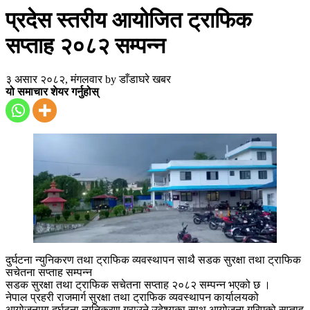
प्रदेस स्तरीय आयोजित ट्राफिक
सप्ताह २०८२ सम्पन्न
३ असार २०८२, मंगलवार
by
डाँडाघरे खबर
यो समाचार शेयर गर्नुहोस्
दुर्घटना न्युनिकरण तथा ट्राफिक व्यवस्थापन साथै सडक सुरक्षा तथा ट्राफिक
सचेतना सप्ताह सम्पन्न
सडक सुरक्षा तथा ट्राफिक सचेतना सप्ताह २०८२ सम्पन्न भएको छ ।
नेपाल प्रहरी राजमार्ग सुरक्षा तथा ट्राफिक व्यवस्थापन कार्यालयको
आयोजनामा दुर्घटना न्यूनिकरण गराउने उदेश्यका साथ आयोजना गरिएको सप्ताह