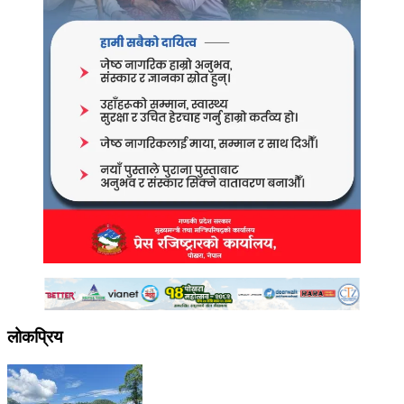
लोकप्रिय