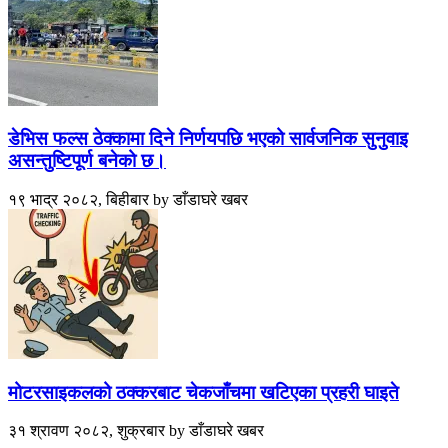
डेभिस फल्स ठेक्कामा दिने निर्णयपछि भएको सार्वजनिक सुनुवाइ
असन्तुष्टिपूर्ण बनेको छ।
१९ भाद्र २०८२, बिहीबार
by
डाँडाघरे खबर
मोटरसाइकलको ठक्करबाट चेकजाँचमा खटिएका प्रहरी घाइते
३१ श्रावण २०८२, शुक्रबार
by
डाँडाघरे खबर