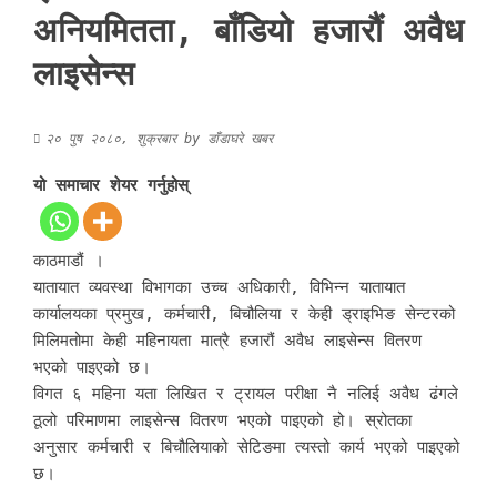
अनियमितता, बाँडियो हजारौं अवैध
लाइसेन्स
२० पुष २०८०, शुक्रबार
by
डाँडाघरे खबर
यो समाचार शेयर गर्नुहोस्
काठमाडौं ।
यातायात व्यवस्था विभागका उच्च अधिकारी, विभिन्न यातायात
कार्यालयका प्रमुख, कर्मचारी, बिचौलिया र केही ड्राइभिङ सेन्टरको
मिलिमतोमा केही महिनायता मात्रै हजारौं अवैध लाइसेन्स वितरण
भएको पाइएको छ।
विगत ६ महिना यता लिखित र ट्रायल परीक्षा नै नलिई अवैध ढंगले
ठूलो परिमाणमा लाइसेन्स वितरण भएको पाइएको हो। स्रोतका
अनुसार कर्मचारी र बिचौलियाको सेटिङमा त्यस्तो कार्य भएको पाइएको
छ।