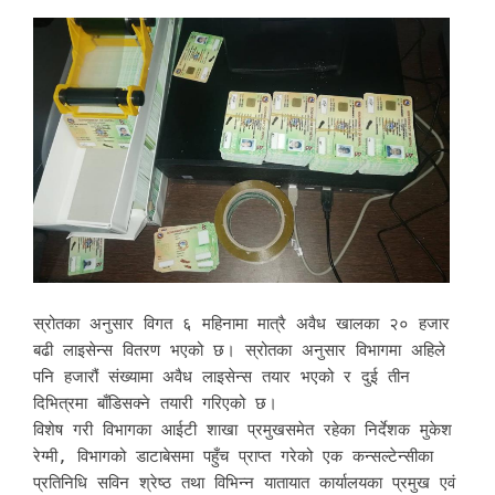
स्रोतका अनुसार विगत ६ महिनामा मात्रै अवैध खालका २० हजार
बढी लाइसेन्स वितरण भएको छ। स्रोतका अनुसार विभागमा अहिले
पनि हजारौं संख्यामा अवैध लाइसेन्स तयार भएको र दुई तीन
दिभित्रमा बाँडिसक्ने तयारी गरिएको छ।
विशेष गरी विभागका आईटी शाखा प्रमुखसमेत रहेका निर्देशक मुकेश
रेग्मी, विभागको डाटाबेसमा पहुँच प्राप्त गरेको एक कन्सल्टेन्सीका
प्रतिनिधि सविन श्रेष्ठ तथा विभिन्न यातायात कार्यालयका प्रमुख एवं