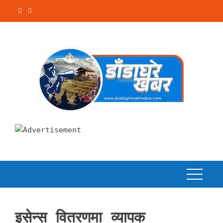
Skip
to
content
इसेन्स वितरणमा व्यापक