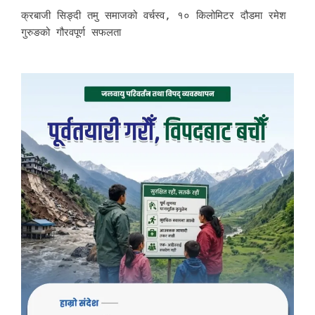
क्रबाजी सिङ्दी तमु समाजको वर्चस्व, १० किलोमिटर दौडमा रमेश
गुरुङको गौरवपूर्ण सफलता