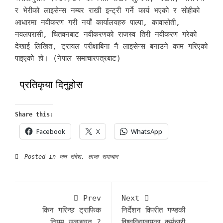
र भेरीको लाइसेन्स नम्बर राखी इन्ट्री गर्ने कार्य भएको र सोहीको
आधारमा नवीकरण गरी नयाँ कार्यालयहरु पाल्पा, कावासोती,
नवलपरासी, चितवनबाट नवीकरणको राजस्व तिरी नवीकरण गरेको
देखाई लिखित, ट्रायल परीक्षाबिना नै लाइसेन्स बनाउने काम गरिएको
पाइएको हो। (नेपाल समाचारपत्रबाट)
प्रतिकृया दिनुहोस
Share this:
Facebook
X
WhatsApp
Posted in
जन संदेश
,
ताजा समाचार
Prev
Next
किन गरिन्छ ट्राफिक
निर्देशन विपरीत गण्डकी
नियम उलङ्घन ?
विश्वविद्यालयका कर्मचारी