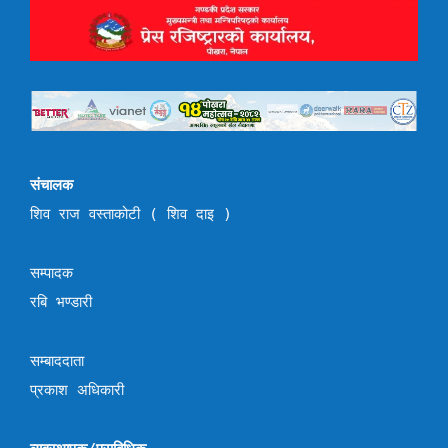
संचालक
शिव राज वस्ताकोटी ( शिव दाइ )
सम्पादक
रबि भण्डारी
सम्बाददाता
प्रकाश अधिकारी