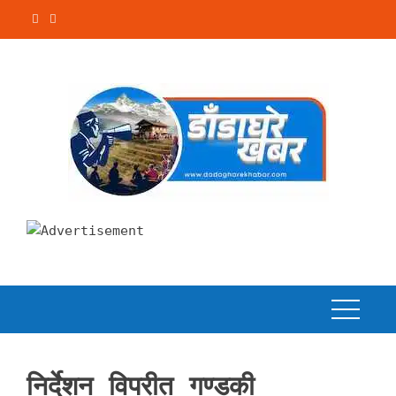
Skip
to
content
निर्देशन विपरीत गण्डकी