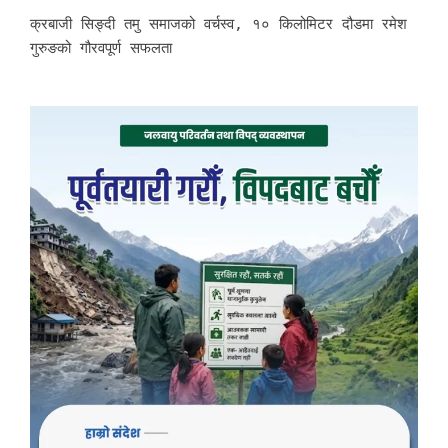
क्रबाजी सिङ्दी तमु समाजको वर्चस्व, १० किलोमिटर दौडमा रमेश
गुरुङको गौरवपूर्ण सफलता