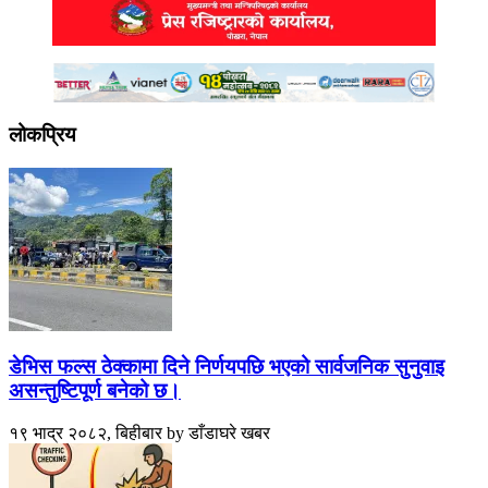
लोकप्रिय
डेभिस फल्स ठेक्कामा दिने निर्णयपछि भएको सार्वजनिक सुनुवाइ
असन्तुष्टिपूर्ण बनेको छ।
१९ भाद्र २०८२, बिहीबार
by
डाँडाघरे खबर