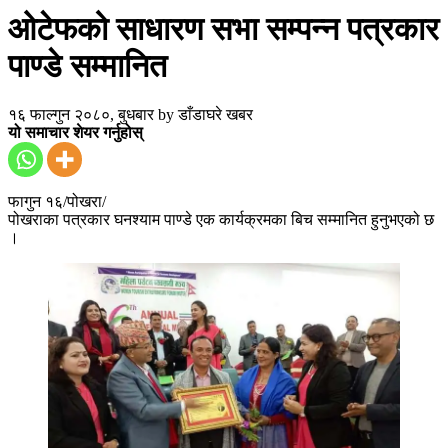
ओटेफको साधारण सभा सम्पन्न पत्रकार
पाण्डे सम्मानित
१६ फाल्गुन २०८०, बुधबार
by
डाँडाघरे खबर
यो समाचार शेयर गर्नुहोस्
फागुन १६/पोखरा/
पोखराका पत्रकार घनश्याम पाण्डे एक कार्यक्रमका बिच सम्मानित हुनुभएको छ
।