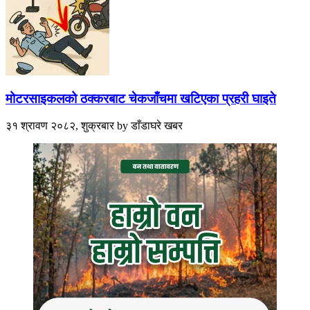
मोटरसाइकलको ठक्करबाट चेकजाँचमा खटिएका प्रहरी घाइते
३१ श्रावण २०८२, शुक्रबार
by
डाँडाघरे खबर