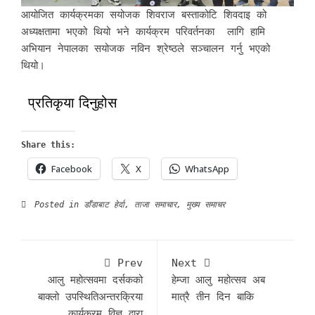
आयोजित कार्यक्रमका सयोजक शिवराज बस्ताकोटि शिवदाइ को
अध्यक्षतामा भएको थियो भने कार्यक्रम परिवर्तनका लागि हामि
अभियान नेपालका सयोजक नविन श्रेष्ठले सञ्चालन गर्नु भएको
थियो।
प्रतिकृया दिनुहोस
Share this:
Facebook
X
WhatsApp
Posted in
डाँडाबाट हेर्दा
,
ताजा समाचार
,
मुख्य समाचर
Prev
Next
आलु महोत्सवमा दर्सकको
हेम्जा आलु महोत्सव अब
बाक्लो उपस्थितिअन्तरक्रिया
मात्रै तीन दिन बाकि
कार्यक्रम विज्ञ द्वारा