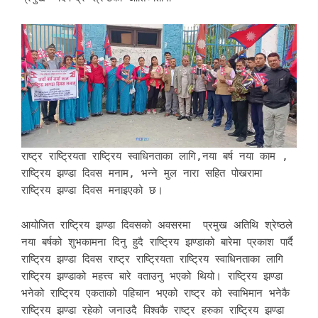
राष्ट्र राष्ट्रियता राष्ट्रिय स्वाधिनताका लागि,नया बर्ष नया काम ,
राष्ट्रिय झण्डा दिवस मनाम, भन्ने मुल नारा सहित पोखरामा
राष्ट्रिय झण्डा दिवस मनाइएको छ।
आयोजित राष्ट्रिय झण्डा दिवसको अवसरमा प्रमुख अतिथि श्रेष्ठले
नया बर्षको शुभकामना दिनु हुदै राष्ट्रिय झण्डाको बारेमा प्रकाश पार्दै
राष्ट्रिय झण्डा दिवस राष्ट्र राष्ट्रियता राष्ट्रिय स्वाधिनताका लागि
राष्ट्रिय झण्डाको महत्त्व बारे वताउनु भएको थियो। राष्ट्रिय झण्डा
भनेको राष्ट्रिय एकताको पहिचान भएको राष्ट्र को स्वाभिमान भनेकै
राष्ट्रिय झण्डा रहेको जनाउदै विश्वकै राष्ट्र हरुका राष्ट्रिय झण्डा