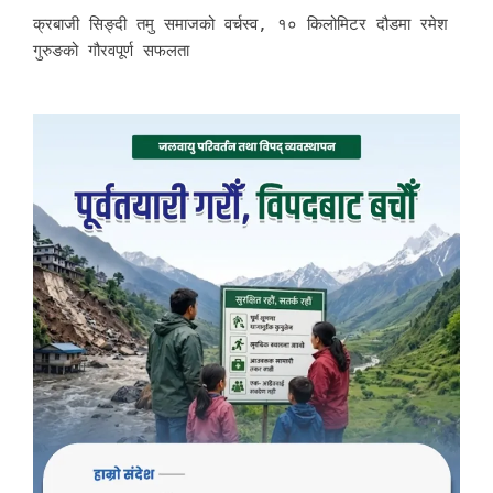
क्रबाजी सिङ्दी तमु समाजको वर्चस्व, १० किलोमिटर दौडमा रमेश
गुरुङको गौरवपूर्ण सफलता