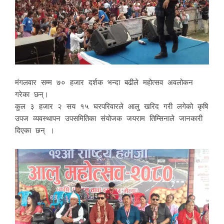
मंगलवार सम्म ७० हजार दर्शक भन्दा बढीले महोत्सव अवलोकन
गरेका छन्।
कुल ३ हजार २ सय १५ घरपरिवारले आलु खरिद गरी लगेको कृषि
उपज व्यवस्थापन उपसमितिका संयोजक जयराम तिम्सिनाले जानकारी
दिएका छन् ।