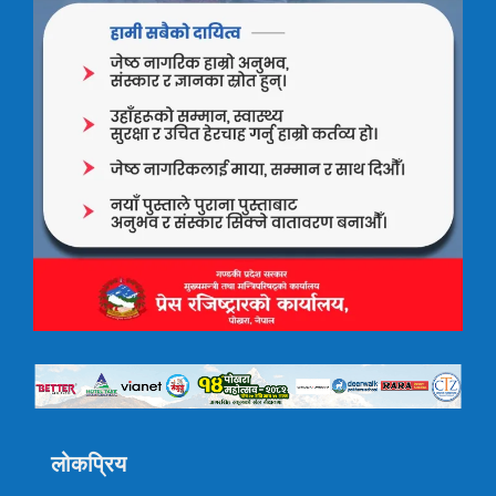
लोकप्रिय