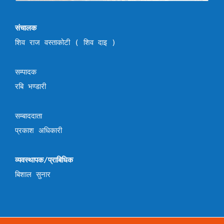
संचालक
शिव राज वस्ताकोटी ( शिव दाइ )
सम्पादक
रबि भण्डारी
सम्बाददाता
प्रकाश अधिकारी
व्यवस्थापक/प्राबिधिक
बिशाल सुनार