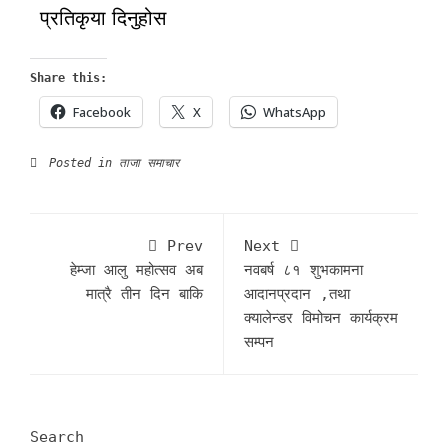
प्रतिकृया दिनुहोस
Share this:
Facebook
X
WhatsApp
Posted in
ताजा समाचार
Prev
Next
हेम्जा आलु महोत्सव अब
नवबर्ष ८१ शुभकामना
मात्रै तीन दिन बाकि
आदानप्रदान ,तथा
क्यालेन्डर विमोचन कार्यक्रम
सम्पन
Search