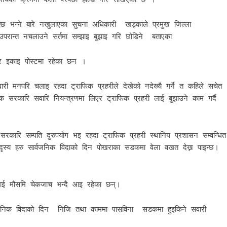
्छ भन्ने बारे नखुलाएका सुचना अधिकारी खड्काले प्रमुख जिल्ला
परान्त नचलाउने सर्तमा सम्झाइ बुझाइ गरि छोडिने बताएका
 र इकाइ पोस्टमा रहेका छन ।
मनपरि चलाइ रहदा ट्राफिक प्रहरीले देखेको नदेख्यै गर्ने त कहिले सचेत
सरकारि सवारि नियन्त्रणमा लिएर ट्राफिक प्रहरी लाई बुझाउने काम गर्दै
कारि सम्पति दुरुपयोग भइ रहदा ट्राफिक प्रहरी स्थानिय प्रशासन सम्वन्धित
ृस्य हरु सार्वजनिक विदाको दिन पोखराका सडकमा वेला वखत देख्न पाइन्छ।
लाई मौसमि चेकजाच भन्दै आइ रहेका छन्।
वजनिक विदाको दिन निजि तथा काममा पासविना सडकमा हुइकिने सवारी