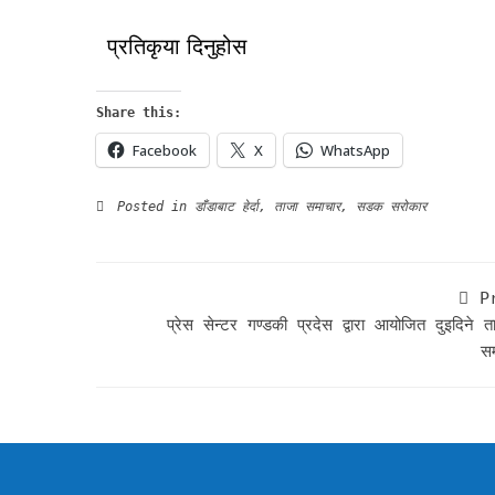
प्रतिकृया दिनुहोस
Share this:
Facebook
X
WhatsApp
Posted in
डाँडाबाट हेर्दा
,
ताजा समाचार
,
सडक सरोकार
P
प्रेस सेन्टर गण्डकी प्रदेस द्वारा आयोजित दुइदिने त
सम