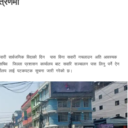
्त्रणमा
 सवारी सार्वजनिक विदाको दिन पास विना सवारी नचलाउन अति आवस्यक
य सचिव जिल्ला प्रशासन कार्यालय बाट सवारि सञ्चालन पास लिनु पर्ने ऐन
र्यालय लाई पटकपटक सुचना जारी गरेको छ।