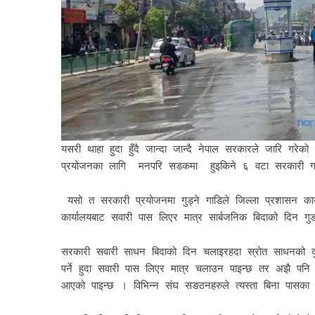
यसरी थाहा हुदा हुँदै जान्दा जान्दै नेपाल सरकारले जारि गर
प्रयोजनका लागि मनपरि सडकमा हुइकिने ६ वटा सरकारी गाड
यसो त सरकारी प्रयोजनमा गुड्ने गाडिले जिल्ला प्रशासन कार्या
कार्यालयबाट सवारी पास लिएर मात्र सार्बजनिक बिदाको दिन गु
सरकारी सवारी साधन बिदाको दिन चलाइरहदा स्रोत साधनको दुर
पर्ने हुदा सवारी पास लिएर मात्र चलाउन पाइन्छ तर अझै पन
आएको पाइन्छ । विभिन्न संघ सङठनहरुले त्यस्ता बिना पासका स