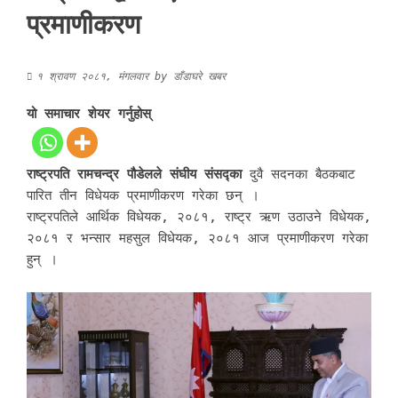
प्रमाणीकरण
१ श्रावण २०८१, मंगलवार
by
डाँडाघरे खबर
यो समाचार शेयर गर्नुहोस्
राष्ट्रपति रामचन्द्र पौडेलले संघीय संसद्का
दुवै सदनका बैठकबाट
पारित तीन विधेयक प्रमाणीकरण गरेका छन् ।
राष्ट्रपतिले आर्थिक विधेयक, २०८१, राष्ट्र ऋण उठाउने विधेयक,
२०८१ र भन्सार महसुल विधेयक, २०८१ आज प्रमाणीकरण गरेका
हुन् ।