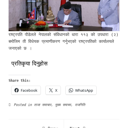
राष्ट्रपति पौडेलले नेपालको संविधानको धारा ११३ को उपधारा (२)
बमोजिम ती विधेयक प्रमाणीकरण गर्नुभएको राष्ट्रपतिको कार्यालयले
जनाएको छ ।
प्रतिकृया दिनुहोस
Share this:
Facebook
X
WhatsApp
Posted in
ताजा समाचार
,
मुख्य समाचर
,
राजनिति