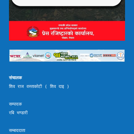
संचालक
शिव राज वस्ताकोटी ( शिव दाइ )
सम्पादक
रबि भण्डारी
सम्बाददाता