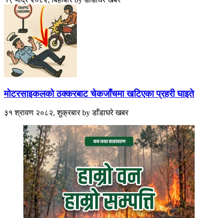
मोटरसाइकलको ठक्करबाट चेकजाँचमा खटिएका प्रहरी घाइते
३१ श्रावण २०८२, शुक्रबार
by
डाँडाघरे खबर