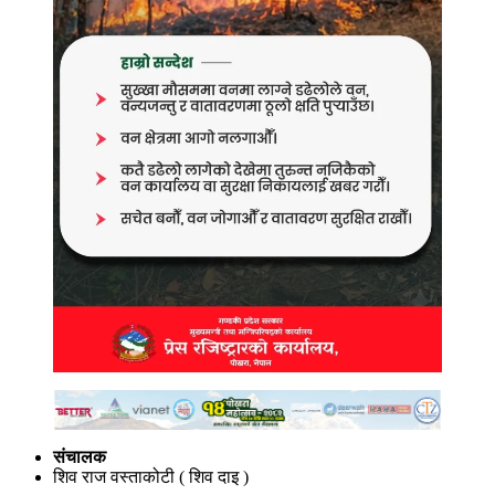
संचालक
शिव राज वस्ताकोटी ( शिव दाइ )