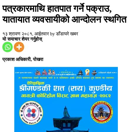
पत्रकारमाथि हातपात गर्ने पक्राउ,
यातायात व्यवसायीको आन्दोलन स्थगित
१३ श्रावण २०८१, आईतवार
by
डाँडाघरे खबर
यो समाचार शेयर गर्नुहोस्
प्रकाश अधिकारी, पोखरा