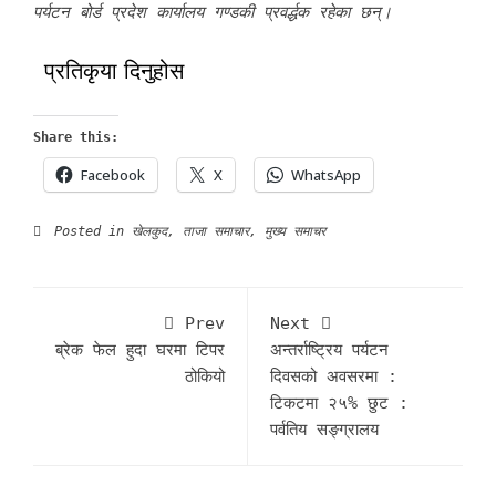
पर्यटन बोर्ड प्रदेश कार्यालय गण्डकी प्रवर्द्धक रहेका छन्।
प्रतिकृया दिनुहोस
Share this:
Facebook
X
WhatsApp
Posted in
खेलकुद
,
ताजा समाचार
,
मुख्य समाचर
Prev
Next
ब्रेक फेल हुदा घरमा टिपर
अन्तर्राष्ट्रिय पर्यटन
ठोकियो
दिवसको अवसरमा :
टिकटमा २५% छुट :
पर्वतिय सङ्ग्रालय