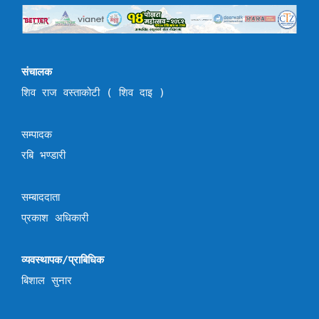
संचालक
शिव राज वस्ताकोटी ( शिव दाइ )
सम्पादक
रबि भण्डारी
सम्बाददाता
प्रकाश अधिकारी
व्यवस्थापक/प्राबिधिक
बिशाल सुनार