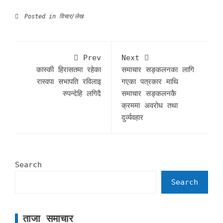
Posted in
विचार/लेख
Prev
Next
कास्की हिरासतमा रहेका
समाचार सङ्कलनका लागि
रास्वपा सभापति रविलाइ
गएका पत्रकार माथि
रुपन्देहि लगिदै
समाचार सङ्कलनकै
क्रममा अवरोध तथा
दुर्व्यवहार
Search
Search
ताजा समाचार