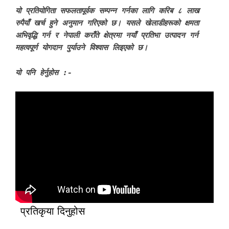
यो प्रतियोगिता सफलतापूर्वक सम्पन्न गर्नका लागि करिब ८ लाख
रुपैयाँ खर्च हुने अनुमान गरिएको छ। यसले खेलाडीहरूको क्षमता
अभिवृद्धि गर्न र नेपाली कराँते क्षेत्रमा नयाँ प्रतिभा उत्पादन गर्न
महत्वपूर्ण योगदान पुर्याउने विश्वास लिइएको छ।
यो पनि हेर्नुहोस :-
प्रतिकृया दिनुहोस