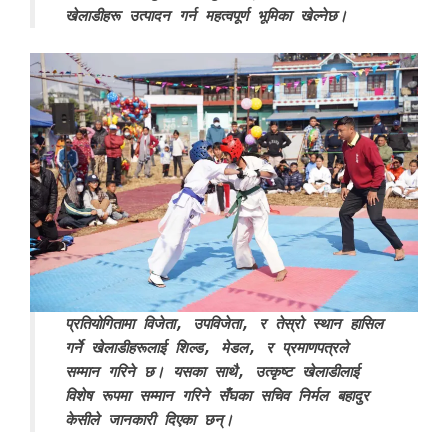
खेलाडीहरू उत्पादन गर्न महत्वपूर्ण भूमिका खेल्नेछ।
प्रतियोगितामा विजेता, उपविजेता, र तेस्रो स्थान हासिल
गर्ने खेलाडीहरूलाई शिल्ड, मेडल, र प्रमाणपत्रले
सम्मान गरिने छ। यसका साथै, उत्कृष्ट खेलाडीलाई
विशेष रूपमा सम्मान गरिने सँघका सचिव निर्मल बहादुर
केसीले जानकारी दिएका छन्।