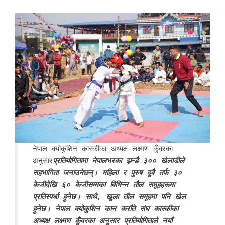
नेपाल क्योकुशिन कास्कीका अध्यक्ष लक्ष्मण कुँवरका
अनुसार
प्रतियोगितामा नेपालभरका झन्डै ३०० खेलाडीले
सहभागिता जनाउनेछन्। महिला र पुरुष दुवै तर्फ ३०
केजीदेखि ६० केजीसम्मका विभिन्न तौल समूहहरूमा
प्रतिस्पर्धा हुनेछ। साथै, खुला तौल समूहमा पनि खेल
हुनेछ। नेपाल क्योकुशिन कान कराँते संघ कास्कीका
अध्यक्ष लक्ष्मण कुँवरका अनुसार प्रतियोगिताले नयाँ