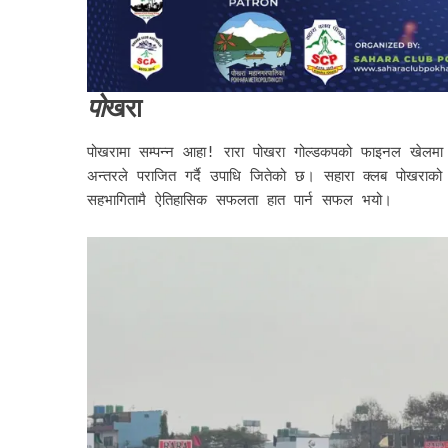
पो
खरा
पोखरामा सम्पन्न आहा! रारा पोखरा गोल्डकपको फाइनल खेलमा उ
अन्तरले पराजित गर्दै उपाधि जितेको छ। सहारा क्लब पोखराको
सहभागितामै ऐतिहासिक सफलता हात पार्न सफल भयो।