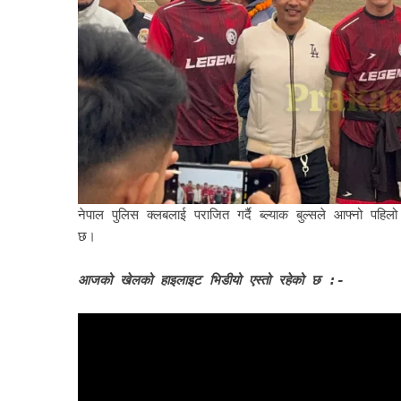
नेपाल पुलिस क्लबलाई पराजित गर्दै ब्ल्याक बुल्सले आफ्नो पह
छ।
आजको खेलको हाइलाइट भिडीयो एस्तो रहेको छ :-