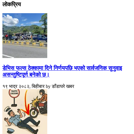
लोकप्रिय
डेभिस फल्स ठेक्कामा दिने निर्णयपछि भएको सार्वजनिक सुनुवाइ
असन्तुष्टिपूर्ण बनेको छ।
१९ भाद्र २०८२, बिहीबार
by
डाँडाघरे खबर