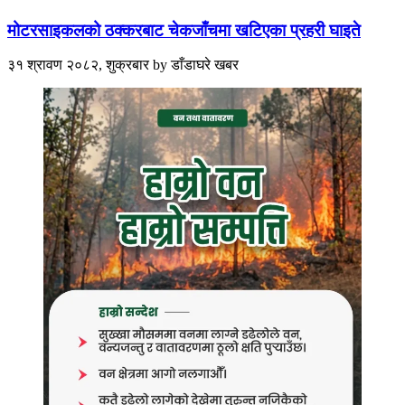
मोटरसाइकलको ठक्करबाट चेकजाँचमा खटिएका प्रहरी घाइते
३१ श्रावण २०८२, शुक्रबार
by
डाँडाघरे खबर