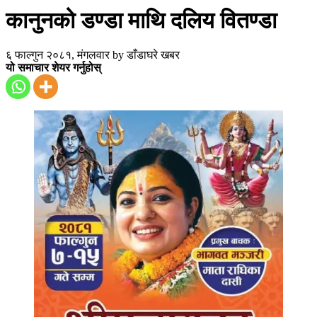
कानुनको डण्डा माथि दलिय वितण्डा
६ फाल्गुन २०८१, मंगलवार
by
डाँडाघरे खबर
यो समाचार शेयर गर्नुहोस्