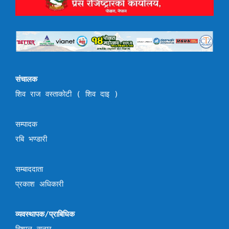
संचालक
शिव राज वस्ताकोटी ( शिव दाइ )
सम्पादक
रबि भण्डारी
सम्बाददाता
प्रकाश अधिकारी
व्यवस्थापक/प्राबिधिक