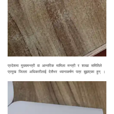
प्रदेशमा मुख्यमन्त्री वा आन्तरिक मामिला मन्त्री र शाखा समितिले
प्रमुख जिल्ला अधिकारीलाई देसैभर ध्यानाकर्षण पत्र बुझाएका हुन् ।