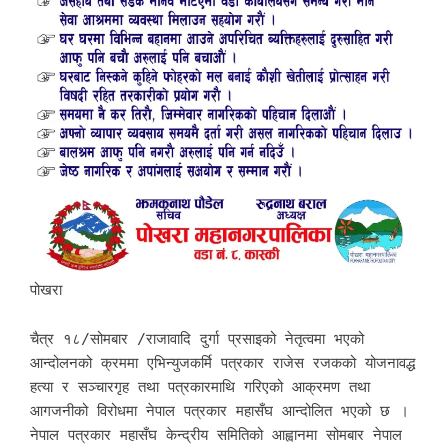
पोखरा
चैत्र १८/सोमबार /राजावादि दुर्गा प्रसाइको नेतृत्वमा भएको
आन्दोलनको क्रममा एभिन्युजकर्मि पत्रकार राजेस रजकको योजनावद्ध
हत्या र सञ्चारगृह तथा पत्रकारमाथि गरिएको आक्रमण तथा
आगजनीको विरोधमा नेपाल पत्रकार महासँघ आन्दोलित भएको छ ।
नेपाल पत्रकार महासँघ केन्द्रीय समितिको आह्वानमा सोमबार नेपाल