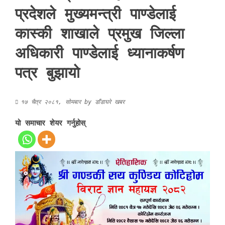
प्रदेशले मुख्यमन्त्री पाण्डेलाई
कास्की शाखाले प्रमुख जिल्ला
अधिकारी पाण्डेलाई ध्यानाकर्षण
पत्र बुझायो
१७ चैत्र २०८१, सोमबार
by
डाँडाघरे खबर
यो समाचार शेयर गर्नुहोस्