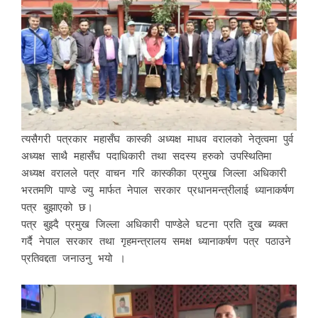
त्यसैगरी पत्रकार महासँघ कास्की अध्यक्ष माधव वरालको नेतृत्वमा पुर्व
अध्यक्ष साथै महासँघ पदाधिकारी तथा सदस्य हरुको उपस्थितिमा
अध्यक्ष वरालले पत्र वाचन गरि कास्कीका प्रमुख जिल्ला अधिकारी
भरतमणि पाण्डे ज्यु मार्फत नेपाल सरकार प्रधानमन्त्रीलाई ध्यानाकर्षण
पत्र बुझाएको छ।
पत्र बुझ्दै प्रमुख जिल्ला अधिकारी पाण्डेले घटना प्रति दुख ब्यक्त
गर्दै नेपाल सरकार तथा गृहमन्त्रालय समक्ष ध्यानाकर्षण पत्र पठाउने
प्रतिवद्दता जनाउनु भयो ।