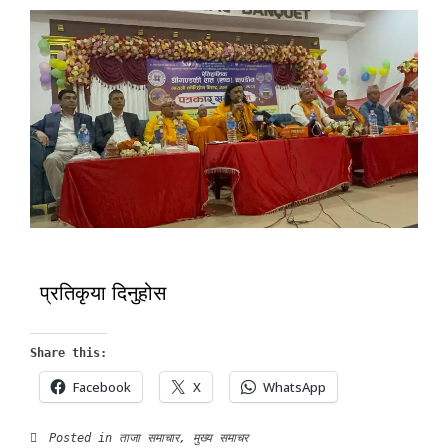
प्रतिकृया दिनुहोस
Share this:
Facebook
X
WhatsApp
Posted in
ताजा समाचार
,
मुख्य समाचर