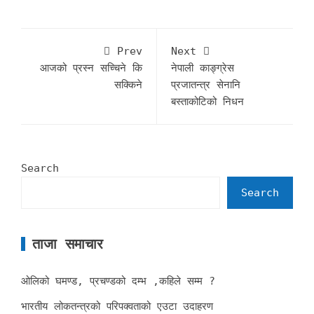
Prev
Next
आजको प्रस्न सच्चिने कि
नेपाली काङ्ग्रेस
सक्किने
प्रजातन्त्र सेनानि
बस्ताकोटिको निधन
Search
Search
ताजा समाचार
ओलिको घमण्ड, प्रचण्डको दम्भ ,कहिले सम्म ?
भारतीय लोकतन्त्रको परिपक्वताको एउटा उदाहरण