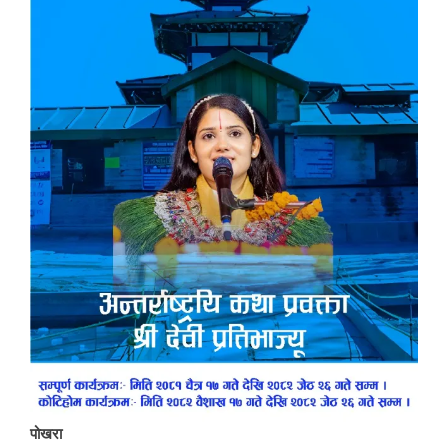
पोखरा