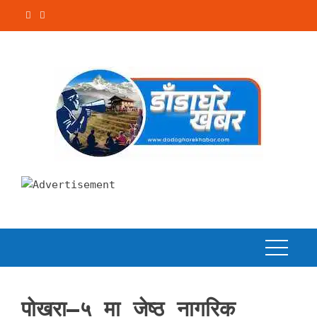
Skip
to
content
पोखरा–५ मा जेष्ठ नागरिक