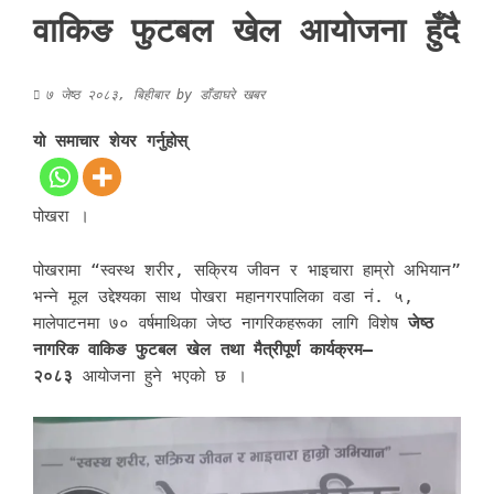
वाकिङ फुटबल खेल आयोजना हुँदै
७ जेष्ठ २०८३, बिहीबार
by
डाँडाघरे खबर
यो समाचार शेयर गर्नुहोस्
पोखरा ।
पोखरामा “स्वस्थ शरीर, सक्रिय जीवन र भाइचारा हाम्रो अभियान”
भन्ने मूल उद्देश्यका साथ पोखरा महानगरपालिका वडा नं. ५,
मालेपाटनमा ७० वर्षमाथिका जेष्ठ नागरिकहरूका लागि विशेष
जेष्ठ
नागरिक वाकिङ फुटबल खेल तथा मैत्रीपूर्ण कार्यक्रम–
२०८३
आयोजना हुने भएको छ ।