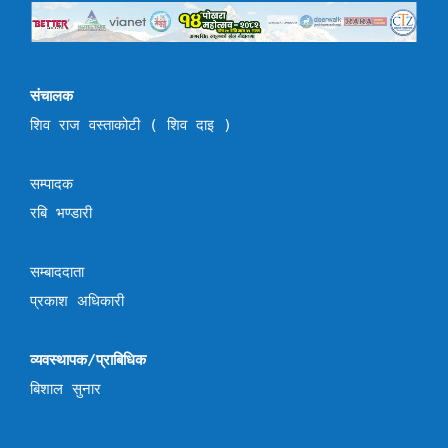
संचालक
शिव राज वस्ताकोटी ( शिव दाइ )
सम्पादक
रबि भण्डारी
सम्बाददाता
प्रकाश अधिकारी
व्यवस्थापक/प्राबिधिक
बिशाल सुनार