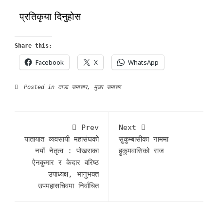
प्रतिकृया दिनुहोस
Share this:
Facebook
X
WhatsApp
Posted in
ताजा समाचार
,
मुख्य समाचर
Prev
Next
यातायात व्यवसायी महासंघको
सुकुम्बासीका नाममा
नयाँ नेतृत्व : पोखराका
हुकुमवासिको राज
ऐनकुमार र केदार वरिष्ठ
उपाध्यक्ष, भानुभक्त
उपमहासचिवमा निर्वाचित