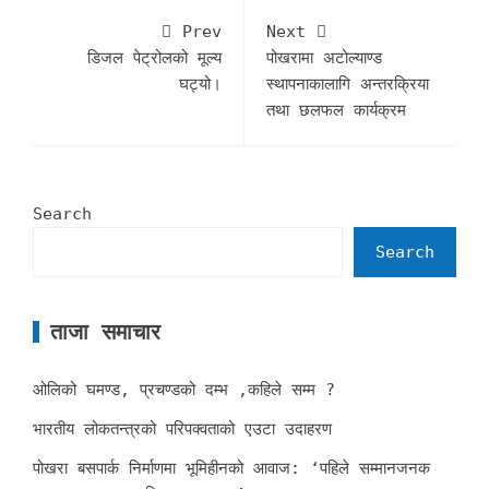
Prev
Next
डिजल पेट्रोलको मूल्य
पोखरामा अटोल्याण्ड
घट्यो।
स्थापनाकालागि अन्तरक्रिया
तथा छलफल कार्यक्रम
Search
Search
ताजा समाचार
ओलिको घमण्ड, प्रचण्डको दम्भ ,कहिले सम्म ?
भारतीय लोकतन्त्रको परिपक्वताको एउटा उदाहरण
पोखरा बसपार्क निर्माणमा भूमिहीनको आवाज: ‘पहिले सम्मानजनक