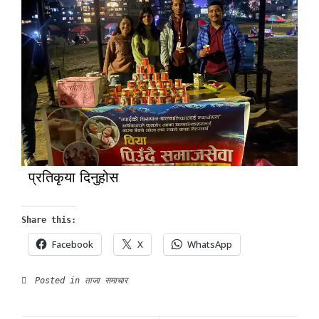
प्रतिकृया दिनुहोस
Share this:
Facebook
X
WhatsApp
Posted in
ताजा समाचार