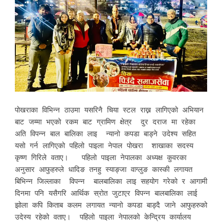
पोखराका विभिन्न ठाउमा यसरिनै चिया स्टल राख्न लागिएको अभियान
बाट जम्मा भएको रकम बाट ग्रामिण क्षेत्र दुर दराज मा रहेका
अति विपन्न बाल बालिका लाइ न्यानो कपडा बाड्ने उदेश्य सहित
यसो गर्न लागिएको पहिलो पाइला नेपाल पोखरा शाखाका सदस्य
कृष्ण गिरिले वताए। पहिलो पाइला नेपालका अध्यक्ष कुवरका
अनुसार आफुहरुले धादिङ तनहु स्याङ्जा वाग्लुङ कास्की लगायत
बिभिन्न जिल्लाका विपन्न बालबालिका लाइ सहयोग गरेको र आगामी
दिनमा पनि यसैगरि आर्थिक स्रोत जुटाएर विपन्न बालबालिका लाई
झोला कपि किताब कलम लगायत न्यानो कपडा बाड्दै जाने आफुहरुको
उदेस्य रहेको वताए। पहिलो पाइला नेपालको केन्द्रिय कार्यालय