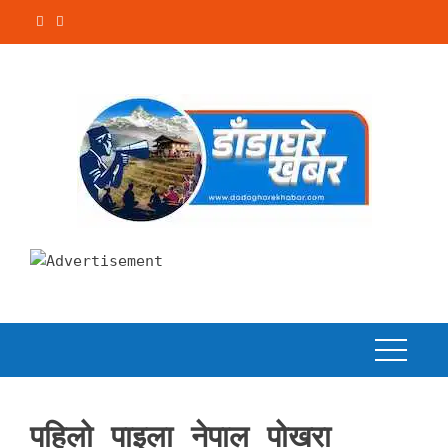
Skip
to
content
पहिलो पाइला नेपाल पोखरा