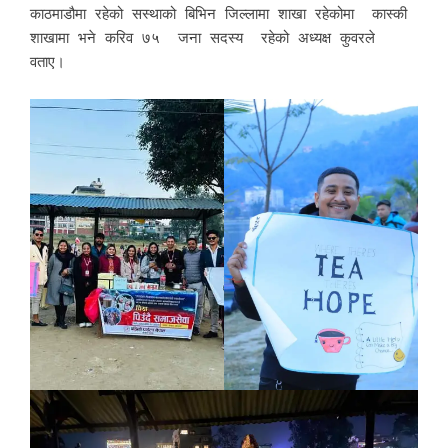
काठमाडौमा रहेको सस्थाको बिभिन जिल्लामा शाखा रहेकोमा कास्की
शाखामा भने करिव ७५ जना सदस्य रहेको अध्यक्ष कुवरले
वताए।