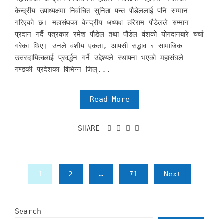
केन्द्रीय उपाध्यक्षमा निर्वाचित सुनिता पन्त पौडेललाई पनि सम्मान
गरिएको छ। महासंघका केन्द्रीय अध्यक्ष हरिराम पौडेलले सम्मान
प्रदान गर्दै पत्रकार रमेश पौडेल तथा पौडेल वंशको योगदानबारे चर्चा
गरेका थिए। उनले वंशीय एकता, आपसी सद्भाव र सामाजिक
उत्तरदायित्वलाई प्रवर्द्धन गर्ने उद्देश्यले स्थापना भएको महासंघले
गण्डकी प्रदेशका विभिन्न जिल्...
Read More
SHARE
Posts
1
2
…
71
Next
pagination
Search