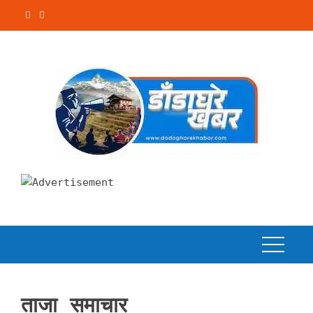
Skip
to
content
ताजा समाचार