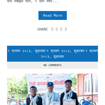
थान मोबाइल फोन, १ थान स्मार...
Read More
SHARE
१ श्रावण २०८३, शुक्रबार
१ श्रावण २०८३, शुक्रबार
१ श्रावण
२०८३, शुक्रबार
NO COMMENTS