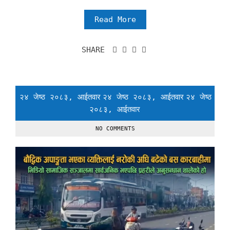
Read More
SHARE
२४ जेष्ठ २०८३, आईतवार
२४ जेष्ठ २०८३, आईतवार
२४ जेष्ठ
२०८३, आईतवार
NO COMMENTS