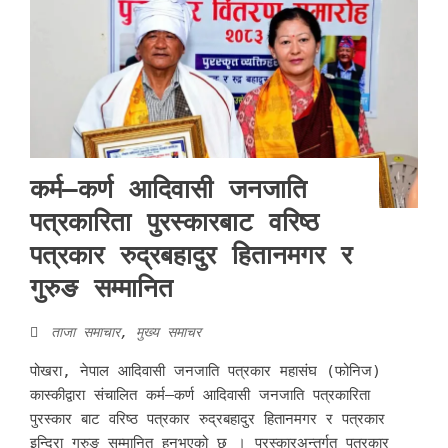
कर्म–कर्ण आदिवासी जनजाति
पत्रकारिता पुरस्कारबाट वरिष्ठ
पत्रकार रुद्रबहादुर हितानमगर र
गुरुङ सम्मानित
ताजा समाचार
,
मुख्य समाचर
पोखरा, नेपाल आदिवासी जनजाति पत्रकार महासंघ (फोनिज)
कास्कीद्वारा संचालित कर्म–कर्ण आदिवासी जनजाति पत्रकारिता
पुरस्कार बाट वरिष्ठ पत्रकार रुद्रबहादुर हितानमगर र पत्रकार
इन्दिरा गुरुङ सम्मानित हुनुभएको छ । पुरस्कारअन्तर्गत पत्रकार