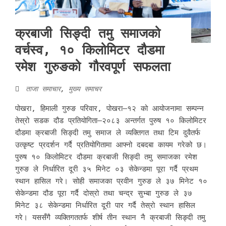
क्रबाजी सिङ्दी तमु समाजको
वर्चस्व, १० किलोमिटर दौडमा
रमेश गुरुङको गौरवपूर्ण सफलता
ताजा समाचार
,
मुख्य समाचर
पोखरा, हिमाली गुरुङ परिवार, पोखरा–१२ को आयोजनामा सम्पन्न
तेस्रो सडक दौड प्रतियोगिता–२०८३ अन्तर्गत पुरुष १० किलोमिटर
दौडमा क्रबाजी सिङ्दी तमु समाज ले व्यक्तिगत तथा टिम दुवैतर्फ
उत्कृष्ट प्रदर्शन गर्दै प्रतियोगितामा आफ्नो दबदबा कायम गरेको छ।
पुरुष १० किलोमिटर दौडमा क्रबाजी सिङ्दी तमु समाजका रमेश
गुरुङ ले निर्धारित दूरी ३५ मिनेट ०३ सेकेन्डमा पूरा गर्दै प्रथम
स्थान हासिल गरे। सोही समाजका प्रवीन गुरुङ ले ३७ मिनेट १०
सेकेन्डमा दौड पूरा गर्दै दोस्रो तथा चन्द्र सुभ्बा गुरुङ ले ३७
मिनेट ३८ सेकेन्डमा निर्धारित दूरी पार गर्दै तेस्रो स्थान हासिल
गरे। यससँगै व्यक्तिगततर्फ शीर्ष तीन स्थान नै क्रबाजी सिङ्दी तमु