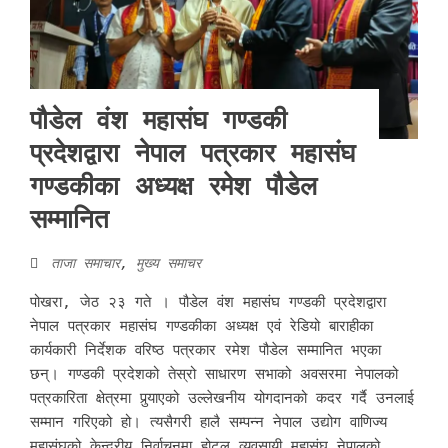
पौडेल वंश महासंघ गण्डकी
प्रदेशद्वारा नेपाल पत्रकार महासंघ
गण्डकीका अध्यक्ष रमेश पौडेल
सम्मानित
ताजा समाचार
,
मुख्य समाचर
पोखरा, जेठ २३ गते । पौडेल वंश महासंघ गण्डकी प्रदेशद्वारा
नेपाल पत्रकार महासंघ गण्डकीका अध्यक्ष एवं रेडियो बाराहीका
कार्यकारी निर्देशक वरिष्ठ पत्रकार रमेश पौडेल सम्मानित भएका
छन्। गण्डकी प्रदेशको तेस्रो साधारण सभाको अवसरमा नेपालको
पत्रकारिता क्षेत्रमा पुर्‍याएको उल्लेखनीय योगदानको कदर गर्दै उनलाई
सम्मान गरिएको हो। त्यसैगरी हालै सम्पन्न नेपाल उद्योग वाणिज्य
महासंघको केन्द्रीय निर्वाचनमा होटल व्यवसायी महासंघ नेपालको