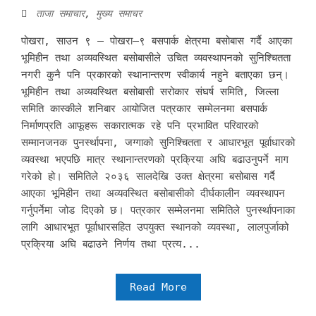
ताजा समाचार
,
मुख्य समाचर
पोखरा, साउन ९ — पोखरा–९ बसपार्क क्षेत्रमा बसोबास गर्दै आएका
भूमिहीन तथा अव्यवस्थित बसोबासीले उचित व्यवस्थापनको सुनिश्चितता
नगरी कुनै पनि प्रकारको स्थानान्तरण स्वीकार्य नहुने बताएका छन्।
भूमिहीन तथा अव्यवस्थित बसोबासी सरोकार संघर्ष समिति, जिल्ला
समिति कास्कीले शनिबार आयोजित पत्रकार सम्मेलनमा बसपार्क
निर्माणप्रति आफूहरू सकारात्मक रहे पनि प्रभावित परिवारको
सम्मानजनक पुनर्स्थापना, जग्गाको सुनिश्चितता र आधारभूत पूर्वाधारको
व्यवस्था भएपछि मात्र स्थानान्तरणको प्रक्रिया अघि बढाउनुपर्ने माग
गरेको हो। समितिले २०३६ सालदेखि उक्त क्षेत्रमा बसोबास गर्दै
आएका भूमिहीन तथा अव्यवस्थित बसोबासीको दीर्घकालीन व्यवस्थापन
गर्नुपर्नेमा जोड दिएको छ। पत्रकार सम्मेलनमा समितिले पुनर्स्थापनाका
लागि आधारभूत पूर्वाधारसहित उपयुक्त स्थानको व्यवस्था, लालपुर्जाको
प्रक्रिया अघि बढाउने निर्णय तथा प्रत्य...
Read More