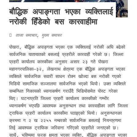
बौद्धिक अपाङ्गता भएका व्यक्तिलाई
नरोकी हिँडेको बस कारवाहीमा
ताजा समाचार
,
मुख्य समाचर
पोखरा, बौद्धिक अपाङ्गता भएका एक व्यक्तिलाई नरोकी अघि बढेको
सार्वजनिक यातायातको बसलाई प्रहरीले कारवाही गरेको छ। जिल्ला
प्रहरी कार्यालय कास्कीका अनुसार असार २३ गते पोखरा
महानगरपालिका–३२, लेखनाथ क्षेत्रमा एक बौद्धिक अपाङ्गता भएका
व्यक्तिले सार्वजनिक सवारी साधन रोक्न खोज्दा बस नरोकी गएको
भिडियो सामाजिक सञ्जालमा सार्वजनिक भएको थियो। उक्त व्यक्तिले
सम्बन्धित निकायको ध्यानाकर्षण गराउँदै भिडियोसमेत पोस्ट गरेका
थिए। घटनाप्रति जिल्ला प्रहरी कार्यालय कास्कीको गम्भीर
ध्यानाकर्षण भएपछि आवश्यक अनुसन्धान तथा कारवाहीका लागि जिल्ला
ट्राफिक प्रहरी कार्यालय कास्कीमा पठाइएको थियो। अनुसन्धानका
क्रममा ग २ ख २२५५ नम्बरको सार्वजनिक बसलाई नियन्त्रणमा
लिई आवश्यक ट्राफिक जरिवाना गरिएको प्रहरीले जनाएको छ।
साथै, भविष्यमा फरक क्षमता भएका व्यक्ति, बौद्धिक अपाङ्गता भएका