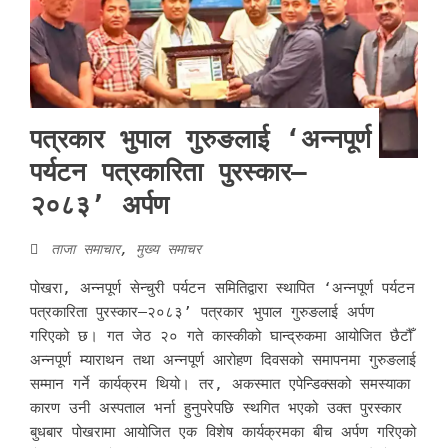
पत्रकार भुपाल गुरुङलाई ‘अन्नपूर्ण
पर्यटन पत्रकारिता पुरस्कार–
२०८३’ अर्पण
ताजा समाचार
,
मुख्य समाचर
पोखरा, अन्नपूर्ण सेन्चुरी पर्यटन समितिद्वारा स्थापित ‘अन्नपूर्ण पर्यटन
पत्रकारिता पुरस्कार–२०८३’ पत्रकार भुपाल गुरुङलाई अर्पण
गरिएको छ। गत जेठ २० गते कास्कीको घान्द्रुकमा आयोजित छैटौँ
अन्नपूर्ण म्याराथन तथा अन्नपूर्ण आरोहण दिवसको समापनमा गुरुङलाई
सम्मान गर्ने कार्यक्रम थियो। तर, अकस्मात एपेन्डिक्सको समस्याका
कारण उनी अस्पताल भर्ना हुनुपरेपछि स्थगित भएको उक्त पुरस्कार
बुधबार पोखरामा आयोजित एक विशेष कार्यक्रमका बीच अर्पण गरिएको