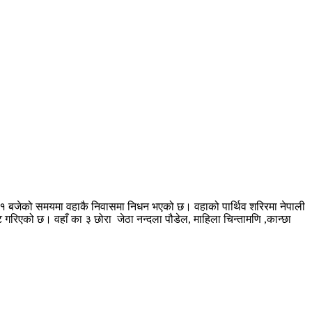
ि १ बजेको समयमा वहाकै निवासमा निधन भएको छ। वहाको पार्थिव शरिरमा नेपाली
 गरिएको छ। वहाँ का ३ छोरा जेठा नन्दला पौडेल, माहिला चिन्तामणि ,कान्छा