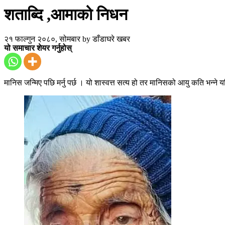
शताब्दि ,आमाको निधन
२१ फाल्गुन २०८०, सोमबार
by
डाँडाघरे खबर
यो समाचार शेयर गर्नुहोस्
मानिस जन्मिए पछि मर्नु पर्छ । यो शास्वत्त सत्य हो तर मानिसको आयु कति भन्ने यक