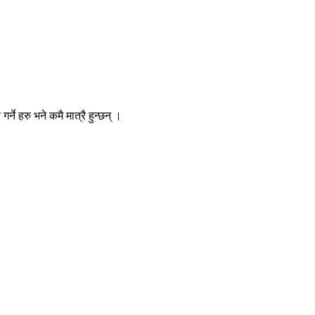
ने हरु भने कमै मात्रै हुन्छन् ।