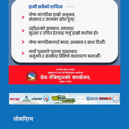
लोकप्रिय