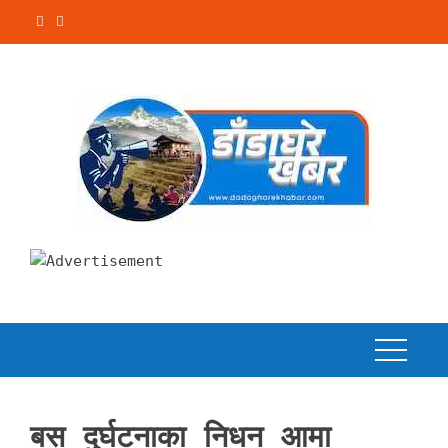
Skip
to
content
बस दुर्घटनाका निधन आमा