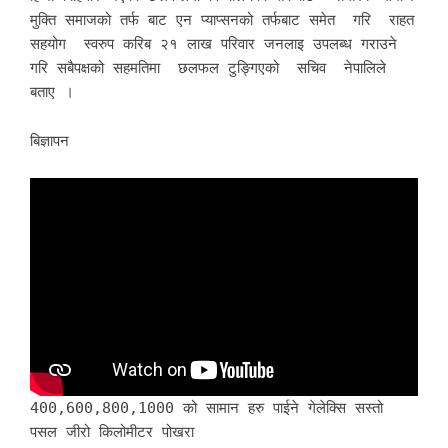
मुक्ति समाजको तर्फ बाट एन प्याप्सनको तर्फबाट समेत गरि राहत
सहयोग स्वरुप करिब २१ लाख परिवार जनलाइ उपलब्ध गराउने
गरि सबैपक्षको सहमतिमा छलफल टुङ्गिएको सचिव नेपालिले
बताए ।
बिज्ञापन
400,600,800,1000 को सामान हरु पाईने गेलेक्सि सस्तो
पसल जीरो किलोमीटर पोखरा