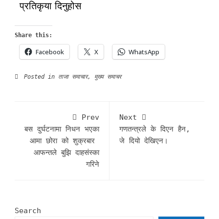
प्रतिकृया दिनुहोस
Share this:
Facebook
X
WhatsApp
Posted in
ताजा समाचार
,
मुख्य समाचर
Prev
Next
बस दुर्घटनामा निधन भएका
गणतन्त्रले के दिएन हैन,
आमा छोरा को शुक्रबार
जे दियो देखिएन।
आफन्तले बुझि दाहसंस्का
गरिने
Search