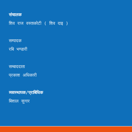
संचालक
शिव राज वस्ताकोटी ( शिव दाइ )
सम्पादक
रबि भण्डारी
सम्बाददाता
प्रकाश अधिकारी
व्यवस्थापक/प्राबिधिक
बिशाल सुनार