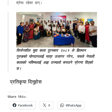
श्रेष्ठ रहेका छन्।
सिर्जनशील युवा कला पुरस्कार २०८१ ले हितमान
गुरुङको योगदानलाई मात्र उजागर गरेन, यसले नेपाली
कलाको भविष्यलाई अझ उज्यालो बनाउने प्रेरणा दिएको
छ।
प्रतिकृया दिनुहोस
Share this:
Facebook
X
WhatsApp