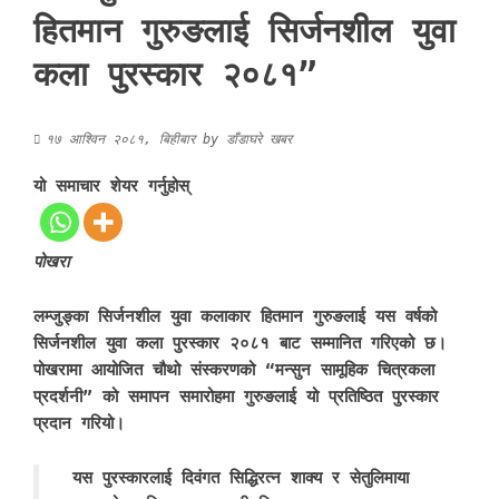
हितमान गुरुङलाई सिर्जनशील युवा
कला पुरस्कार २०८१”
१७ आश्विन २०८१, बिहीबार
by
डाँडाघरे खबर
यो समाचार शेयर गर्नुहोस्
पोखरा
लम्जुङ्का सिर्जनशील युवा कलाकार हितमान गुरुङलाई यस वर्षको
सिर्जनशील युवा कला पुरस्कार २०८१ बाट सम्मानित गरिएको छ।
पोखरामा आयोजित चौथो संस्करणको “मन्सुन सामूहिक चित्रकला
प्रदर्शनी” को समापन समारोहमा गुरुङलाई यो प्रतिष्ठित पुरस्कार
प्रदान गरियो।
यस पुरस्कारलाई दिवंगत सिद्धिरत्न शाक्य र सेतुलिमाया