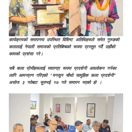
कार्यक्रमको समापनमा उपस्थित विशिष्ट अतिथिहरूले समेत गुरुङको
कलालाई नेपाली समाजको प्रतिबिम्बको रूपमा प्रस्तुत गर्दै उहाँको
कामको प्रशंसा गरे।
सबै कला प्रेमीहरूलाई स्वतन्त्र रूपमा प्रदर्शनी अवलोकन गर्नका
लागि आमन्त्रण गरिएको ‘मनसून चौथो सामुहिक कला प्रदर्शनी’
असोज ३ गतेबाट सुरुभई १७ गते समापन भएको हो ।