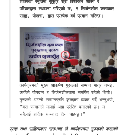
शाक्यको स्मृतिमा सुपुत्र श्री विश्वरत्न शाक्य र
परिवारद्वारा स्थापना गरिएको छ, र सिर्जनशील कलाकार
समूह, पोखरा, द्वारा प्रत्येक वर्ष प्रदान गरिन्छ।
कार्यक्रमको मुख्य आकर्षण गुरुङको सम्मान मात्र नभई,
उहाँको योगदान र सिर्जनशीलतामा समर्पित रहेको थियो।
गुरुङले आफ्नो सम्मानप्रति कृतज्ञता व्यक्त गर्दै भन्नुभयो,
“यस सम्मानले मलाई अझ प्रेरित बनाएको छ। म
सबैलाई हार्दिक धन्यवाद दिन चाहन्छु।”
प्राज्ञ तथा साहित्यकार सरुभक्त ले कार्यक्रममा गुरुङको कलाको