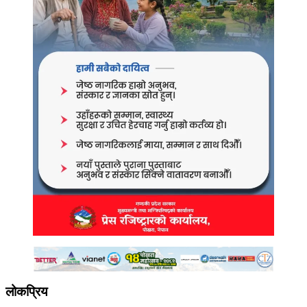
लोकप्रिय